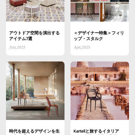
アウトドア空間を演出する
＜デザイナー特集＞フィリ
アイテム7選
ップ・スタルク
Jun,2025
Apr,2025
時代を超えるデザインを生
Kartellと旅するイタリア