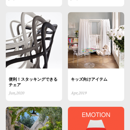
便利！スタッキングできる
キッズ向けアイテム
チェア
Jun,2020
Apr,2019