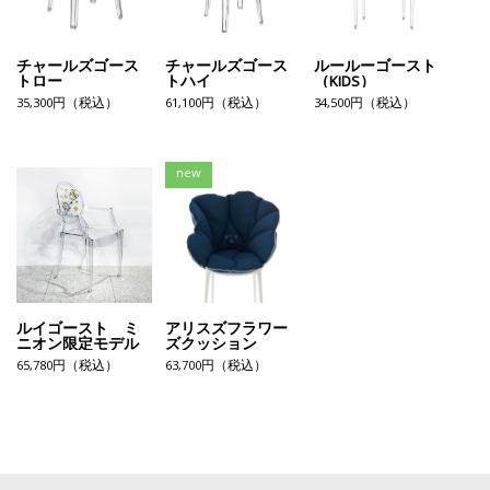
チャールズゴース
チャールズゴース
ルールーゴースト
トロー
トハイ
（KIDS）
35,300円（税込）
61,100円（税込）
34,500円（税込）
new
ルイゴースト ミ
アリスズフラワー
ニオン限定モデル
ズクッション
65,780円（税込）
63,700円（税込）