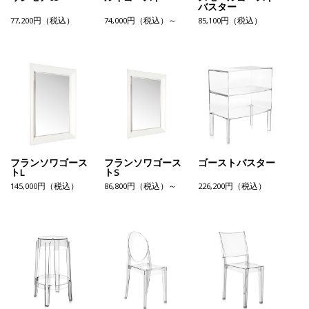
バスター
77,200円（税込）
74,000円（税込）～
85,100円（税込）
フランソワゴース
フランソワゴース
ゴーストバスター
トL
トS
145,000円（税込）
86,800円（税込）～
226,200円（税込）