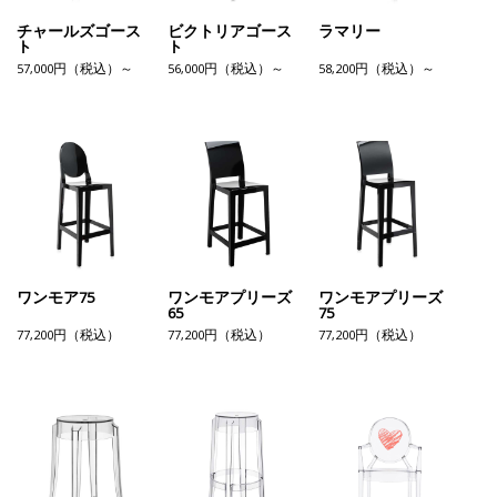
チャールズゴース
ビクトリアゴース
ラマリー
ト
ト
57,000円（税込）～
56,000円（税込）～
58,200円（税込）～
ワンモア75
ワンモアプリーズ
ワンモアプリーズ
65
75
77,200円（税込）
77,200円（税込）
77,200円（税込）