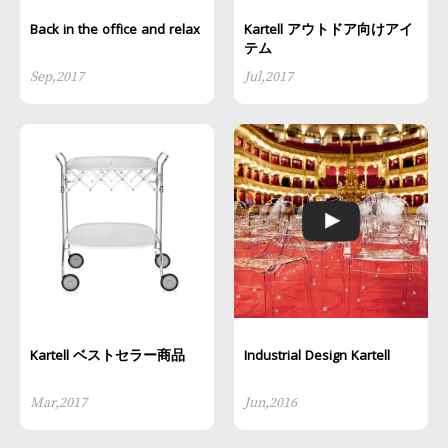
Back in the office and relax
Kartell アウトドア向けアイ
テム
Sep,2017
Jul,2017
Kartell ベストセラー商品
Industrial Design Kartell
Mar,2017
Jun,2016