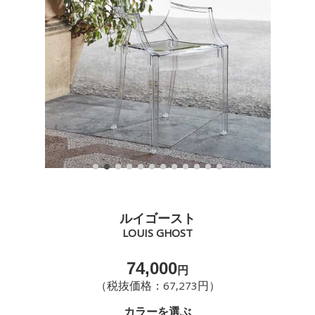
ルイゴースト
LOUIS GHOST
74,000
円
（税抜価格：67,273円）
カラーを選ぶ