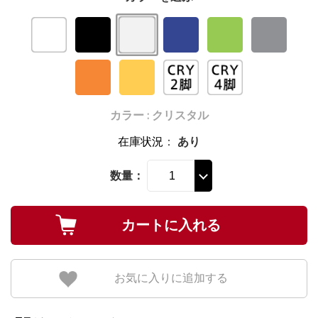
カラー : クリスタル
在庫状況
：
あり
数量：
お気に入りに追加する