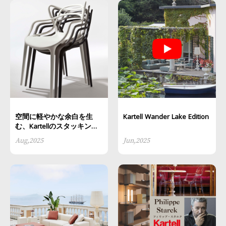
空間に軽やかな余白を生
Kartell Wander Lake Edition
む、Kartellのスタッキング
チェア
Aug,2025
Jun,2025