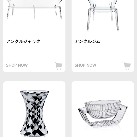
アンクルジャック
アンクルジム
SHOP NOW
SHOP NOW