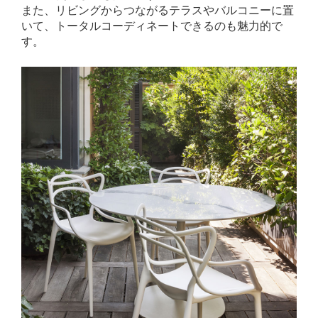
また、リビングからつながるテラスやバルコニーに置
いて、トータルコーディネートできるのも魅力的で
す。