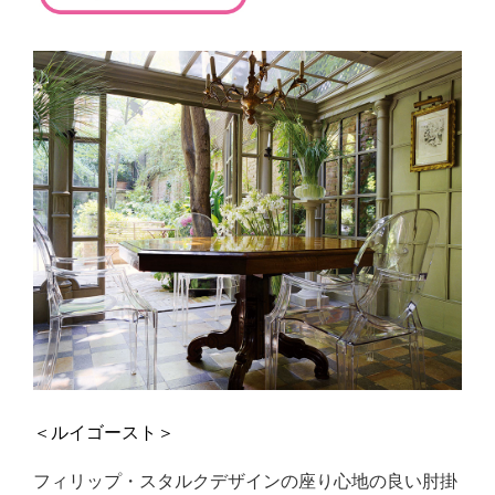
＜ルイゴースト＞
フィリップ・スタルクデザインの座り心地の良い肘掛