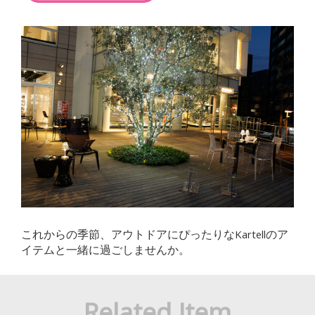
これからの季節、アウトドアにぴったりなKartellのア
イテムと一緒に過ごしませんか。