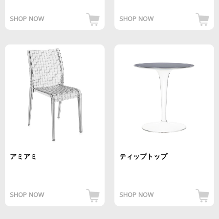
SHOP NOW
SHOP NOW
アミアミ
ティップトップ
SHOP NOW
SHOP NOW