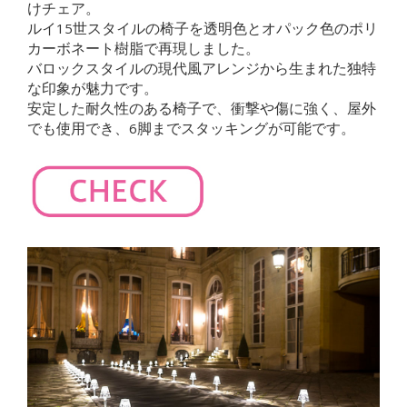
けチェア。
ルイ15世スタイルの椅子を透明色とオパック色のポリ
カーボネート樹脂で再現しました。
バロックスタイルの現代風アレンジから生まれた独特
な印象が魅力です。
安定した耐久性のある椅子で、衝撃や傷に強く、屋外
でも使用でき、6脚までスタッキングが可能です。