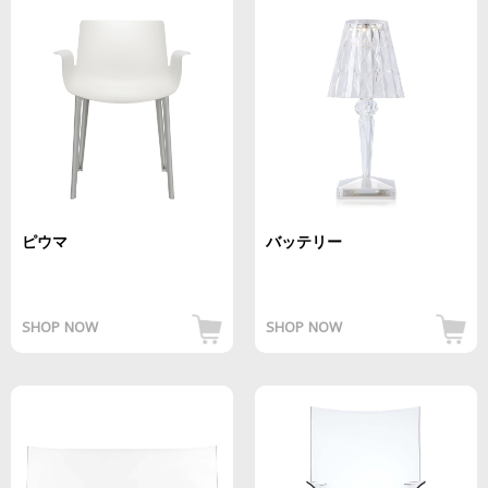
ピウマ
バッテリー
SHOP NOW
SHOP NOW