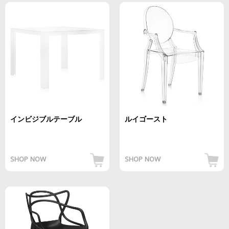
インビジブルテーブル
ルイゴースト
SHOP NOW
SHOP NOW