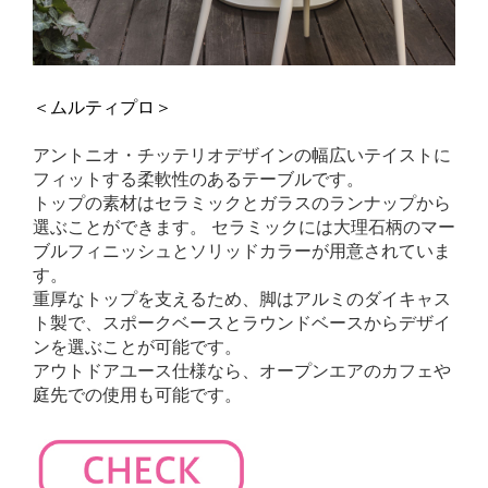
＜ムルティプロ＞
アントニオ・チッテリオデザインの幅広いテイストに
フィットする柔軟性のあるテーブルです。
トップの素材はセラミックとガラスのランナップから
選ぶことができます。 セラミックには大理石柄のマー
ブルフィニッシュとソリッドカラーが用意されていま
す。
重厚なトップを支えるため、脚はアルミのダイキャス
ト製で、スポークベースとラウンドベースからデザイ
ンを選ぶことが可能です。
アウトドアユース仕様なら、オープンエアのカフェや
庭先での使用も可能です。