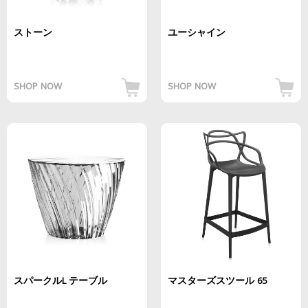
ストーン
ユーシャイン
SHOP NOW
SHOP NOW
スパークルL テーブル
マスターズスツール 65