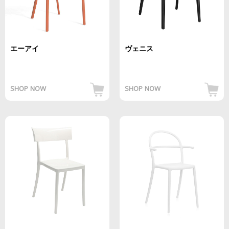
エーアイ
ヴェニス
SHOP NOW
SHOP NOW