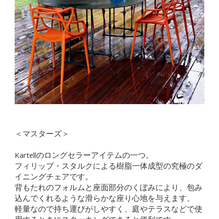
＜マスターズ＞
Kartellのロングセラーアイテムの一つ。
フィリップ・スタルクによる樹脂一体成型の究極のダ
イニングチェアです。
背もたれのフォルムと座面部分のくぼみにより、包み
込んでくれるような滑らかな座り心地を与えます。
軽量なので持ち運びがしやすく、庭やテラスなどで使