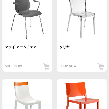
マウイ アームチェア
タリヤ
SHOP NOW
SHOP NOW