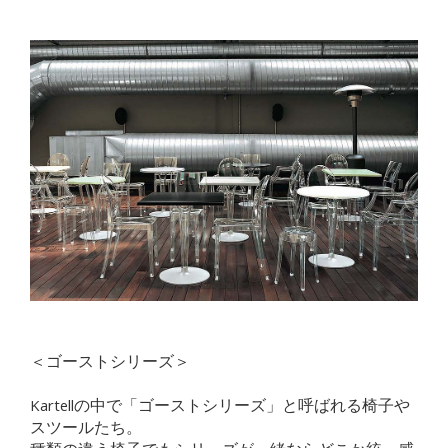
＜ゴーストシリーズ＞
Kartellの中で「ゴーストシリーズ」と呼ばれる椅子や
スツールたち。