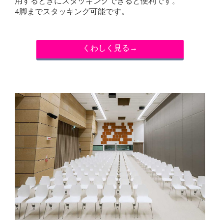
用するときにスタッキングできると便利です。
4脚までスタッキング可能です。
くわしく見る→