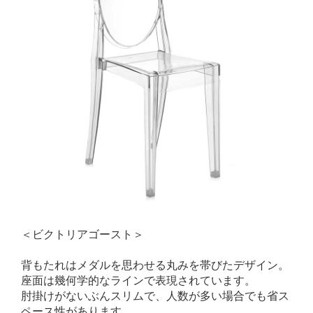
＜ビクトリアゴースト＞
背もたれはメダルを思わせる丸みを帯びたデザイン。
座面は幾何学的なラインで表現されています。
肘掛けがないぶんスリムで、人数が多い場合でも省ス
ペース性があります。