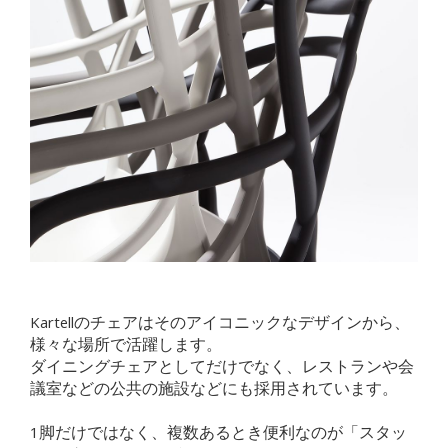
Kartellのチェアはそのアイコニックなデザインから、
様々な場所で活躍します。
ダイニングチェアとしてだけでなく、レストランや会
議室などの公共の施設などにも採用されています。
1脚だけではなく、複数あるとき便利なのが「スタッ