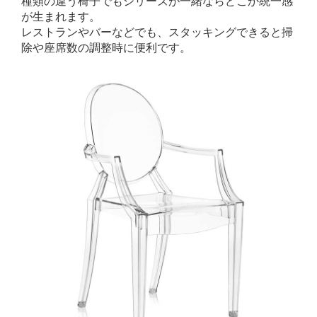
種類の違う椅子でもシリーズが一緒ならどこか統一感
が生まれます。
レストランやバーなどでも、スタッキングできると掃
除や座席数の調整時に便利です。