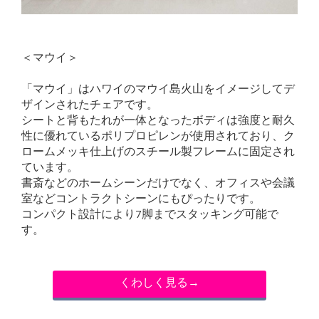
＜マウイ＞
「マウイ」はハワイのマウイ島火山をイメージしてデ
ザインされたチェアです。
シートと背もたれが一体となったボディは強度と耐久
性に優れているポリプロピレンが使用されており、ク
ロームメッキ仕上げのスチール製フレームに固定され
ています。
書斎などのホームシーンだけでなく、オフィスや会議
室などコントラクトシーンにもぴったりです。
コンパクト設計により7脚までスタッキング可能で
す。
くわしく見る→