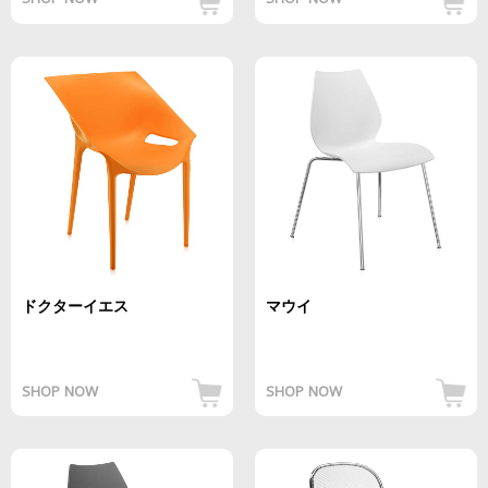
SHOP NOW
SHOP NOW
ドクターイエス
マウイ
SHOP NOW
SHOP NOW