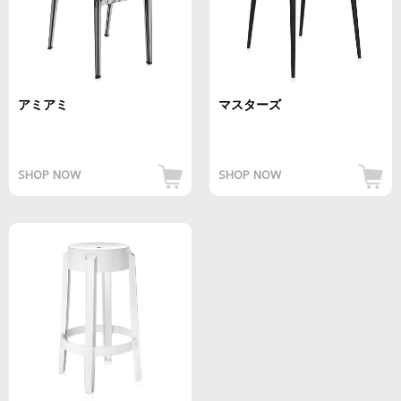
アミアミ
マスターズ
SHOP NOW
SHOP NOW