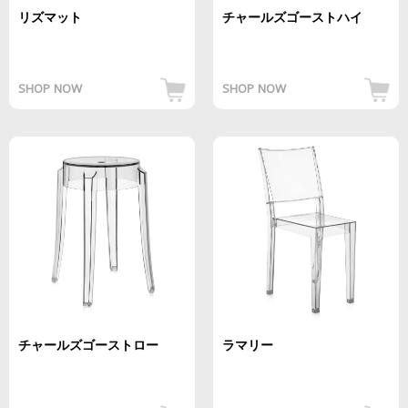
リズマット
チャールズゴーストハイ
SHOP NOW
SHOP NOW
チャールズゴーストロー
ラマリー