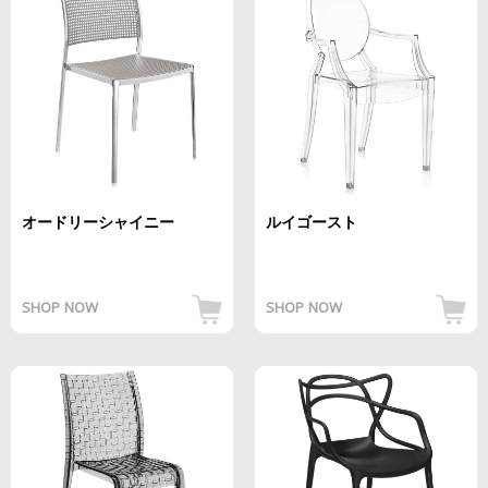
オードリーシャイニー
ルイゴースト
SHOP NOW
SHOP NOW