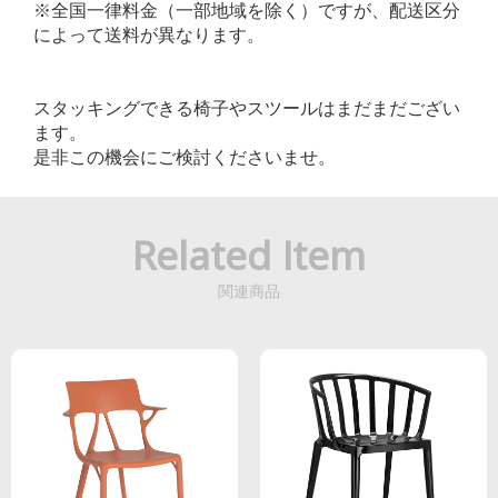
※全国一律料金（一部地域を除く）ですが、配送区分
によって送料が異なります。
スタッキングできる椅子やスツールはまだまだござい
ます。
是非この機会にご検討くださいませ。
Related Item
関連商品