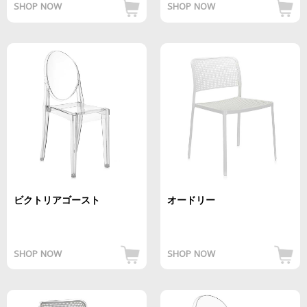
SHOP NOW
SHOP NOW
ビクトリアゴースト
オードリー
SHOP NOW
SHOP NOW