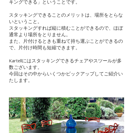
キングできる」ということです。
スタッキングできることのメリットは、場所をとらな
いということ。
スタッキングすれば縦に積むことができるので、ほぼ
通常より場所をとりません。
また、片付けるときも重ねて持ち運ぶことができるの
で、片付け時間も短縮できます。
Kartellにはスタッキングできるチェアやスツールが多
数ございます。
今回はその中からいくつかピックアップしてご紹介い
たします。