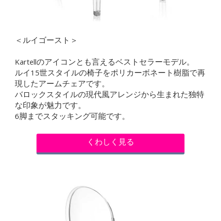
＜ルイゴースト＞
Kartellのアイコンとも言えるベストセラーモデル。
ルイ15世スタイルの椅子をポリカーボネート樹脂で再
現したアームチェアです。
バロックスタイルの現代風アレンジから生まれた独特
な印象が魅力です。
6脚までスタッキング可能です。
くわしく見る