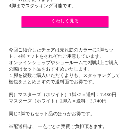
4脚までスタッキング可能です。
くわしく見る
今回ご紹介したチェアは売れ筋のカラーに2脚セッ
ト、4脚セットをそれぞれご用意しています。
オンラインショップやショールームで2脚以上ご購入
の際はセット品をおすすめいたします。
１脚を複数ご購入いただくよりも、スタッキングして
梱包をまとめますので送料面でお得です。
例）マスターズ（ホワイト）1脚×2＝送料：7,480円
マスターズ（ホワイト）2脚入＝送料：3,740円
同じ2脚でもセット品のほうがお得です。
※配送料は、 一点ごとに実費ご負担頂きます。