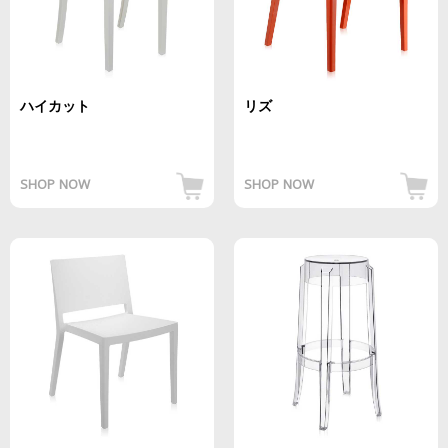
ハイカット
リズ
SHOP NOW
SHOP NOW