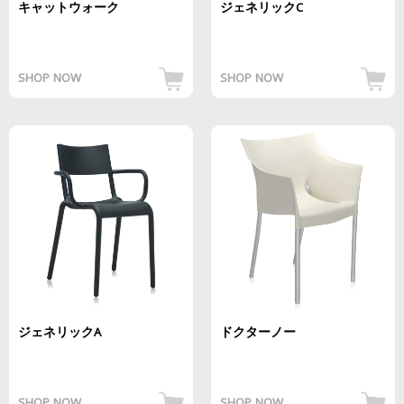
キャットウォーク
ジェネリックC
SHOP NOW
SHOP NOW
ジェネリックA
ドクターノー