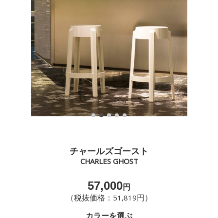
チャールズゴースト
CHARLES GHOST
57,000
円
（税抜価格：51,819円）
カラーを選ぶ