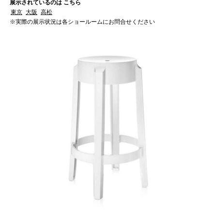
展示されているのは こちら
東京
大阪
高松
※実際の展示状況は各ショールームにお問合せください