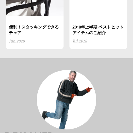
便利！スタッキングできる
2018年上半期 ベストヒット
チェア
アイテムのご紹介
Jun,2020
Jul,2018