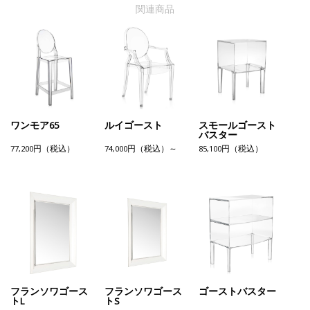
関連商品
ワンモア65
ルイゴースト
スモールゴースト
バスター
77,200円（税込）
74,000円（税込）～
85,100円（税込）
フランソワゴース
フランソワゴース
ゴーストバスター
トL
トS