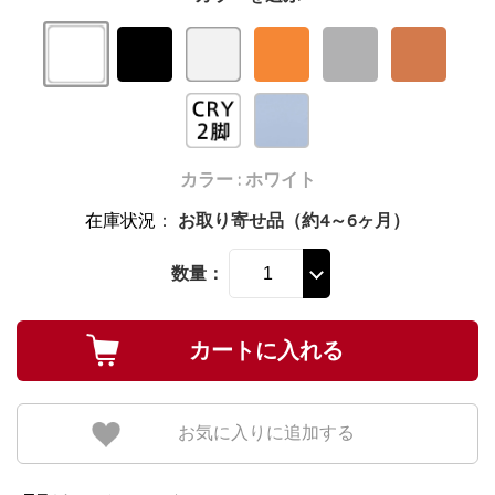
カラー : ホワイト
在庫状況
：
お取り寄せ品（約4～6ヶ月）
数量：
お気に入りに追加する