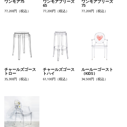
ワンモア75
ワンモアプリーズ
ワンモアプリーズ
65
75
77,200円（税込）
77,200円（税込）
77,200円（税込）
チャールズゴース
チャールズゴース
ルールーゴースト
トロー
トハイ
（KIDS）
35,300円（税込）
61,100円（税込）
34,500円（税込）