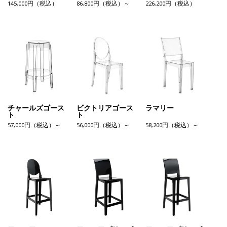
145,000円（税込）
86,800円（税込）～
226,200円（税込）
チャールズゴース
ビクトリアゴース
ラマリー
ト
ト
57,000円（税込）～
56,000円（税込）～
58,200円（税込）～