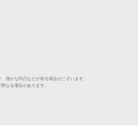
ジ、僅かな凹凸などが有る場合がございます。
が異なる場合があります。