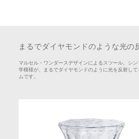
まるでダイヤモンドのような光の
マルセル・ワンダースデザインによるスツール。シン
学模様が、まるでダイヤモンドのように光を反射して
ムです。