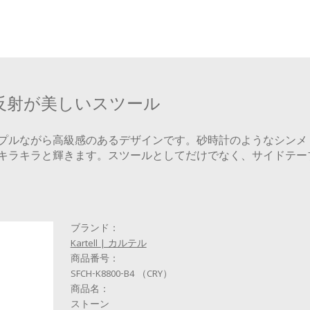
反射が美しいスツール
プルながら高級感のあるデザインです。砂時計のようなシンメ
キラキラと輝きます。スツールとしてだけでなく、サイドテー
ブランド：
Kartell | カルテル
商品番号：
SFCH-K8800-B4 （CRY）
商品名：
ストーン