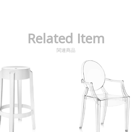
Related Item
関連商品