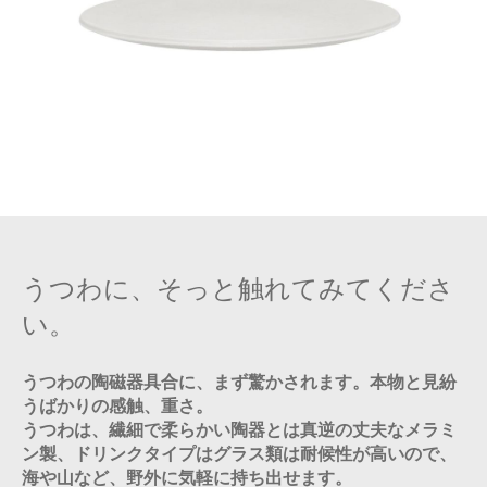
うつわに、そっと触れてみてくださ
い。
うつわの陶磁器具合に、まず驚かされます。本物と見紛
うばかりの感触、重さ。
うつわは、繊細で柔らかい陶器とは真逆の丈夫なメラミ
ン製、ドリンクタイプはグラス類は耐候性が高いので、
海や山など、野外に気軽に持ち出せます。