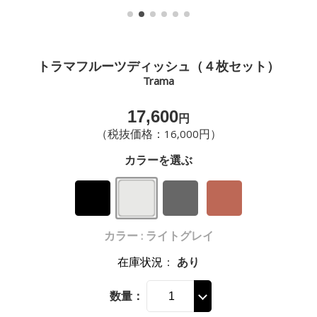
トラマフルーツディッシュ（４枚セット）
Trama
17,600
円
（税抜価格：16,000円）
カラーを選ぶ
カラー : ライトグレイ
在庫状況
：
あり
数量：