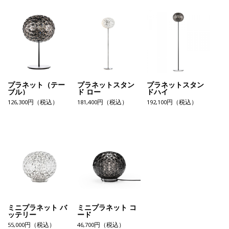
プラネット（テー
プラネットスタン
プラネットスタン
ブル）
ド ロー
ドハイ
126,300円（税込）
181,400円（税込）
192,100円（税込）
ミニプラネット バ
ミニプラネット コ
ッテリー
ード
55,000円（税込）
46,700円（税込）