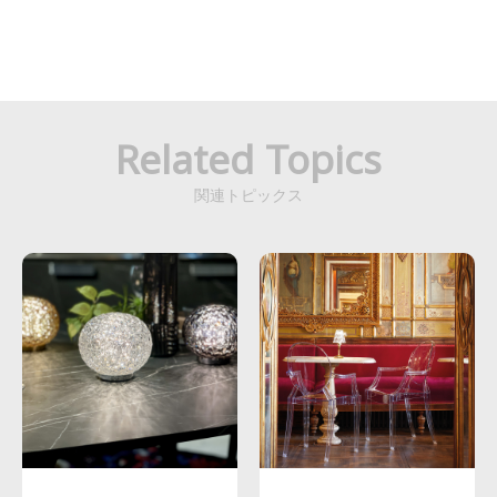
Related Topics
関連トピックス