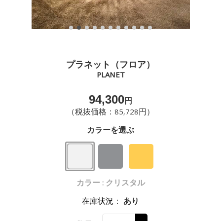
プラネット（フロア）
PLANET
94,300
円
（税抜価格：85,728円）
カラーを選ぶ
カラー : クリスタル
在庫状況
：
あり