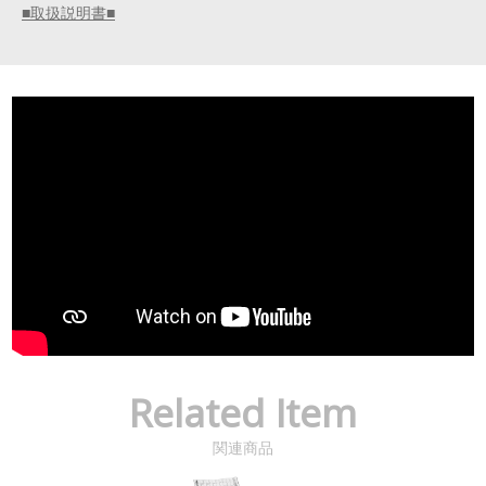
■取扱説明書■
Related Item
関連商品