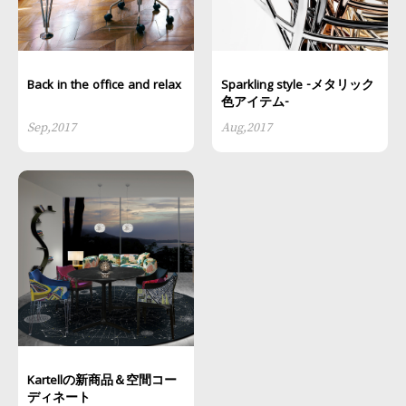
Back in the office and relax
Sparkling style -メタリック
色アイテム-
Sep,2017
Aug,2017
Kartellの新商品＆空間コー
ディネート