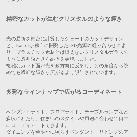
精密なカットが生むクリスタルのような輝き
光の屈折を精密に計算したシェードのカットデザイン
と、Kartellが独自に開発したLED光源の組み合わせによ
り、プラスチック素材とは思えないクリスタルガラスの
ような透明感ときらめきを実現しました。
複雑なカット面が光を多方向に反射し、どの角度から眺
めても繊細な輝きが広がるよう設計されています。
多彩なラインナップで広がるコーディネート
ペンダントライト、フロアライト、テーブルランプなど
多岐にわたり、住まいのスタイルや用途に合わせて自由
にコーディネートできます。
ダイニングを華やかに照らすペンダント、リビングのア