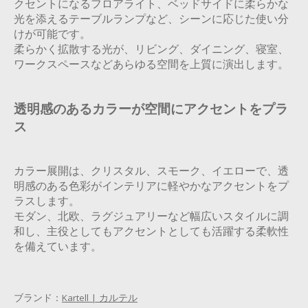
クセントになるフロアライト、ベッドサイドに柔らかな
光を添えるテーブルランプなど、シーンに応じた使い分
けが可能です。
柔らかく拡散する光が、リビング、ダイニング、寝室、
ワークスペースなどあらゆる空間を上質に演出します。
透明感のあるカラーが空間にアクセントをプラ
ス
カラー展開は、クリスタル、スモーク、イエローで、透
明感のある色彩がインテリアに軽やかなアクセントをプ
ラスします。
モダン、北欧、ラグジュアリーなど幅広いスタイルに調
和し、主役としてもアクセントとしても活躍する柔軟性
を備えています。
ブランド：
Kartell | カルテル