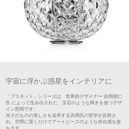
宇宙に浮かぶ惑星をインテリアに
「プラネット」シリーズは、世界的デザイナー 吉岡徳仁
氏 によって生み出された、宝石のような輝きを放つデザ
イン照明です。
光そのものの美しさを追求する吉岡氏の哲学が反映さ
れ、空間に置くだけでアートピースのような存在感を放
ちます。