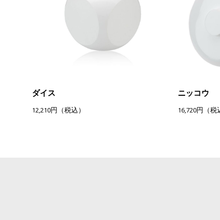
ダイス
ニッコウ
12,210円（税込）
16,720円（