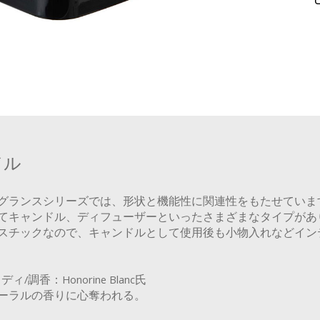
ドル
グランスシリーズでは、形状と機能性に関連性をもたせていま
てキャンドル、ディフューザーといったさまざまなタイプがあ
スチックなので、キャンドルとして使用後も小物入れなどイン
香：Honorine Blanc氏
ーラルの香りに心奪われる。