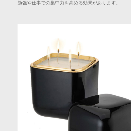
勉強や仕事での集中力を高める効果があります。