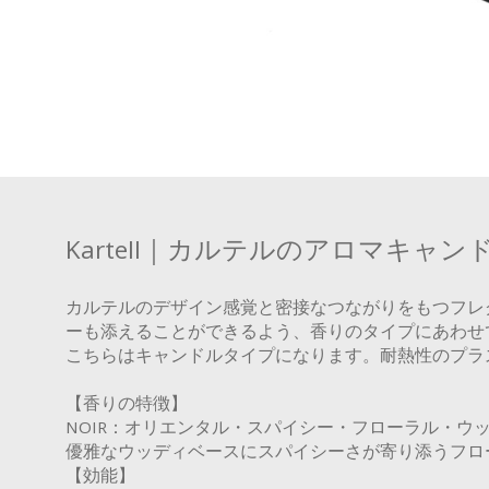
Kartell｜カルテルのアロマキャン
カルテルのデザイン感覚と密接なつながりをもつフレ
ーも添えることができるよう、香りのタイプにあわせ
こちらはキャンドルタイプになります。耐熱性のプラ
【香りの特徴】
NOIR：オリエンタル・スパイシー・フローラル・ウッディ/調
優雅なウッディベースにスパイシーさが寄り添うフロ
【効能】