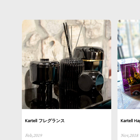
Kartell フレグランス
Kartell H
Feb,2019
Nov,2018