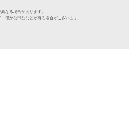
が異なる場合があります。
ジ、僅かな凹凸などが有る場合がございます。