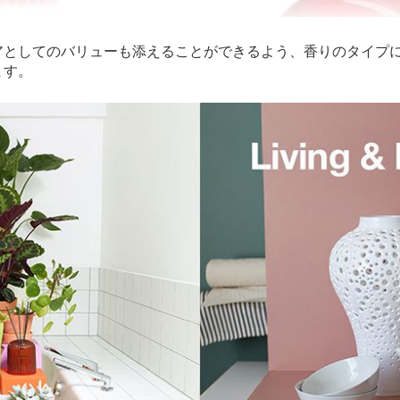
アとしてのバリューも添えることができるよう、香りのタイプ
ます。