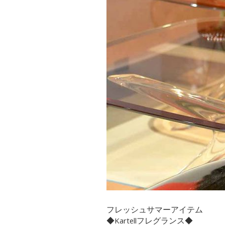
フレッシュサマーアイテム
◆Kartellフレグランス◆