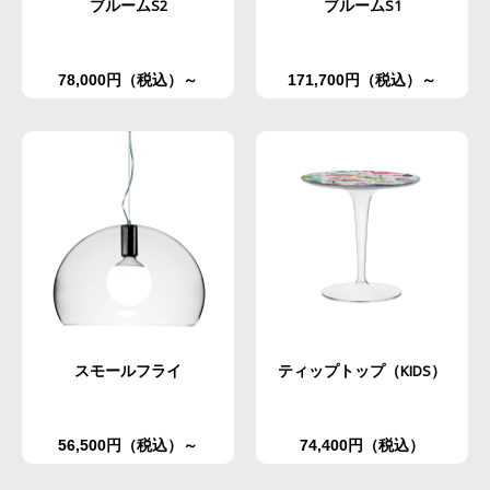
ブルームS2
ブルームS1
78,000円（税込）～
171,700円（税込）～
スモールフライ
ティップトップ（KIDS）
56,500円（税込）～
74,400円（税込）