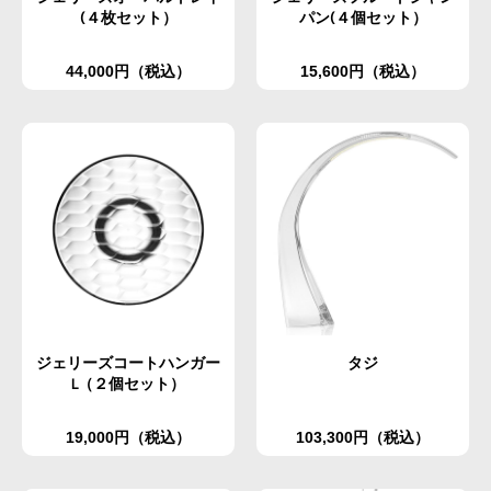
(４枚セット）
パン(４個セット）
44,000円（税込）
15,600円（税込）
ジェリーズコートハンガー
タジ
L（２個セット）
19,000円（税込）
103,300円（税込）