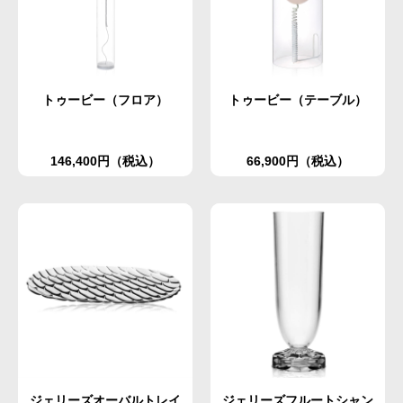
トゥービー（フロア）
トゥービー（テーブル）
146,400円（税込）
66,900円（税込）
ジェリーズオーバルトレイ
ジェリーズフルートシャン