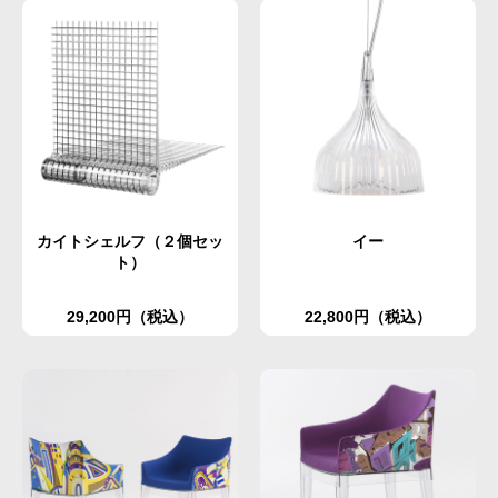
カイトシェルフ（２個セッ
イー
ト）
29,200円（税込）
22,800円（税込）