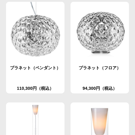
プラネット（ペンダント）
プラネット（フロア）
110,300円（税込）
94,300円（税込）