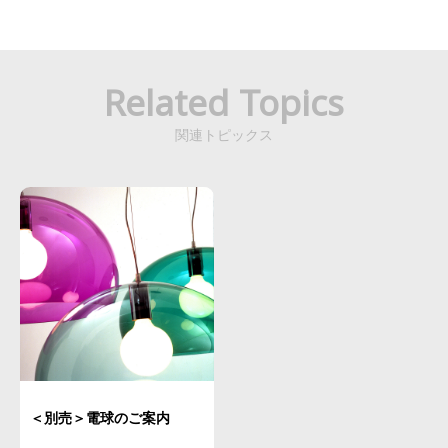
Related Topics
関連トピックス
＜別売＞電球のご案内