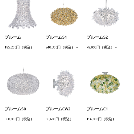
ブルーム
ブルームS1
ブルームS2
185,200円（税込）
240,300円（税込）～
78,000円（税込）～
ブルームS0
ブルームCW2
ブルームC1
360,800円（税込）
66,600円（税込）
156,000円（税込）