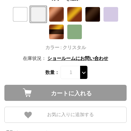
カラー : クリスタル
在庫状況：
ショールームにお問い合わせ
数量：
カートに入れる
お気に入りに追加する