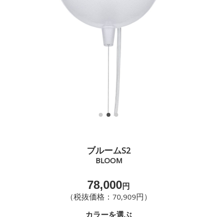
ブルームS2
BLOOM
78,000
円
（税抜価格：70,909円）
カラーを選ぶ