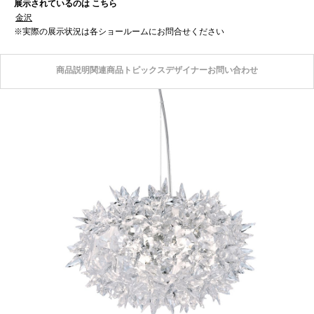
展示されているのは こちら
金沢
※実際の展示状況は各ショールームにお問合せください
商品説明
関連商品
トピックス
デザイナー
お問い合わせ