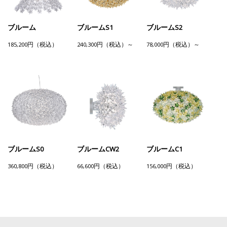
ブルーム
ブルームS1
ブルームS2
185,200円（税込）
240,300円（税込）～
78,000円（税込）～
ブルームS0
ブルームCW2
ブルームC1
360,800円（税込）
66,600円（税込）
156,000円（税込）