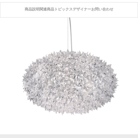
商品説明
関連商品
トピックス
デザイナー
お問い合わせ