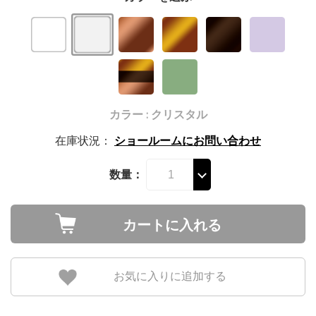
カラー : クリスタル
在庫状況：
ショールームにお問い合わせ
数量：
カートに入れる
お気に入りに追加する