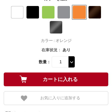
カラー : オレンジ
在庫状況
：
あり
数量：
お気に入りに追加する