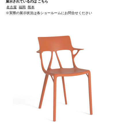
展示されているのは こちら
名古屋
福岡
熊本
※実際の展示状況は各ショールームにお問合せください