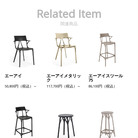
Related Item
関連商品
エーアイ
エーアイメタリッ
エーアイスツール
ク
75
50,800円（税込）～
117,700円（税込）～
86,100円（税込）