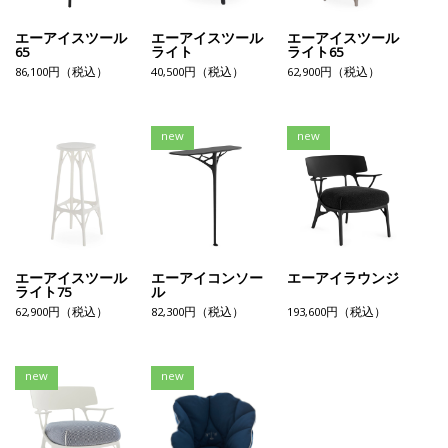
エーアイスツール
エーアイスツール
エーアイスツール
65
ライト
ライト65
86,100円（税込）
40,500円（税込）
62,900円（税込）
new
new
エーアイスツール
エーアイコンソー
エーアイラウンジ
ライト75
ル
62,900円（税込）
82,300円（税込）
193,600円（税込）
new
new