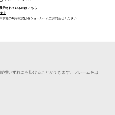
展示されているのは こちら
東京
※実際の展示状況は各ショールームにお問合せください
 縦横いずれにも掛けることができます。フレーム色は