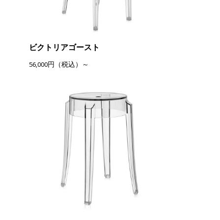
ビクトリアゴースト
56,000円（税込）～