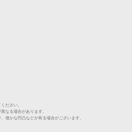
てください。
が異なる場合があります。
ジ、僅かな凹凸などが有る場合がございます。