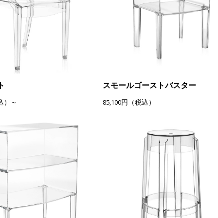
ト
スモールゴーストバスター
税込）～
85,100円（税込）