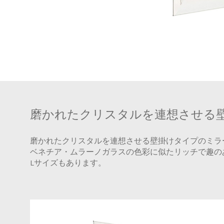
磨かれたクリスタルを連想させる
磨かれたクリスタルを連想させる壁掛けタイプのミラ
ベネチア・ムラーノガラスの色彩に似たリッチで趣の
Lサイズもあります。