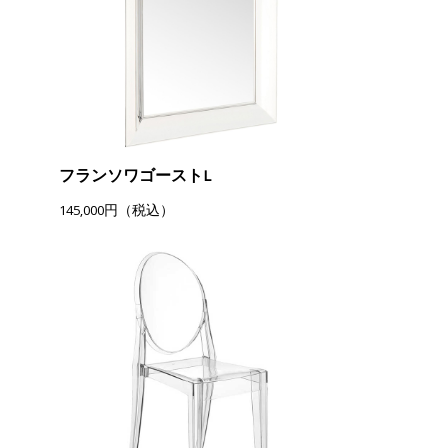
フランソワゴーストL
145,000円（税込）