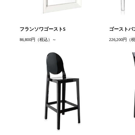
フランソワゴーストS
ゴーストバ
86,800円（税込）～
226,200円（