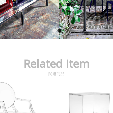
Related Item
関連商品