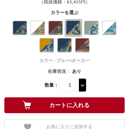
（税抜価格：85,455円）
カラーを選ぶ
カラー : ブルー/オーカー
在庫状況
：
あり
数量：
お気に入りに追加する