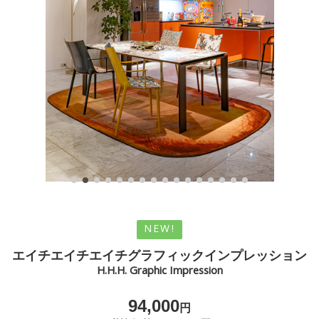
NEW!
エイチエイチエイチグラフィックインプレッション
H.H.H. Graphic Impression
94,000
円