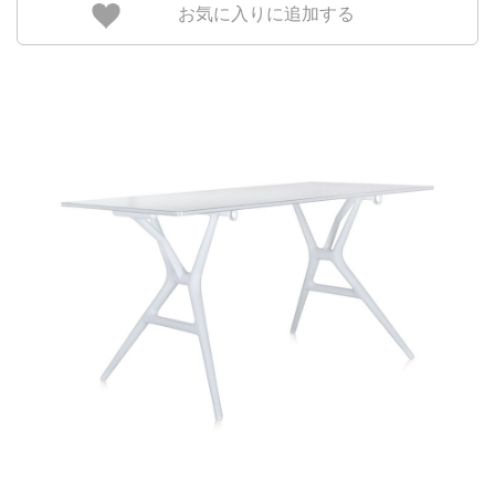
お気に入りに追加する