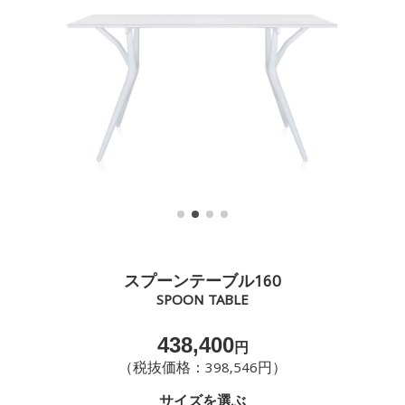
スプーンテーブル160
SPOON TABLE
438,400
円
（税抜価格：398,546円）
サイズを選ぶ