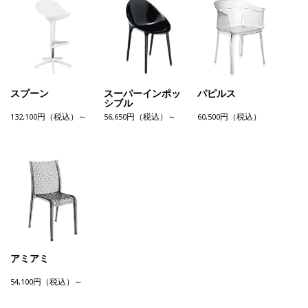
スプーン
スーパーインポッ
パピルス
シブル
132,100円（税込）～
56,650円（税込）～
60,500円（税込）
アミアミ
54,100円（税込）～