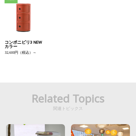
コンポニビリ3 NEW
カラー
32,600円（税込）～
Related Topics
関連トピックス