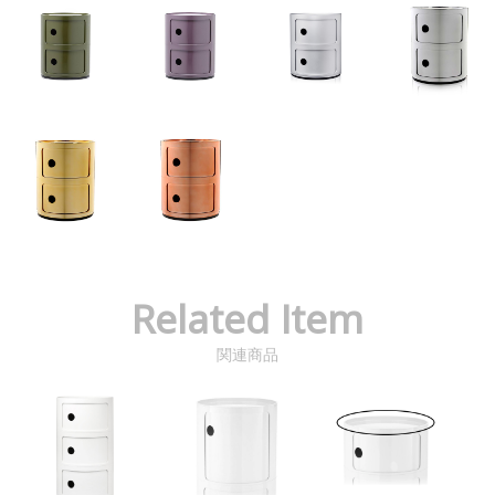
Related Item
関連商品