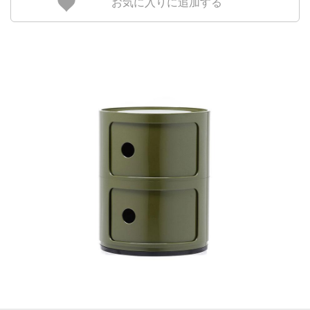
お気に入りに追加する