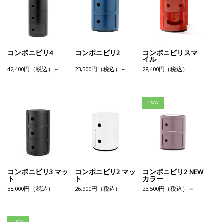
コンポニビリ4
コンポニビリ2
コンポニビリスマ
イル
42,400円（税込）～
23,500円（税込）～
28,400円（税込）
new
コンポニビリ3 マッ
コンポニビリ2 マッ
コンポニビリ2 NEW
ト
ト
カラー
38,000円（税込）
26,900円（税込）
23,500円（税込）～
new