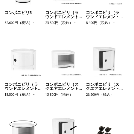
コンポニビリ3
コンポニビリ（ラ
コンポニビリ（ラ
ウンドエレメント
ウンドエレメント
H1）
トレイ）
32,600円（税込）～
23,500円（税込）～
8,400円（税込）～
コンポニビリ（ラ
コンポニビリ（ス
コンポニビリ（ス
ウンドエレメント
クエアエレメント
クエアエレメント
L1）
L）
H）
18,500円（税込）～
13,800円（税込）
26,200円（税込）