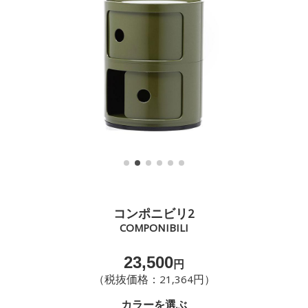
コンポニビリ2
COMPONIBILI
23,500
円
（税抜価格：21,364円）
カラーを選ぶ