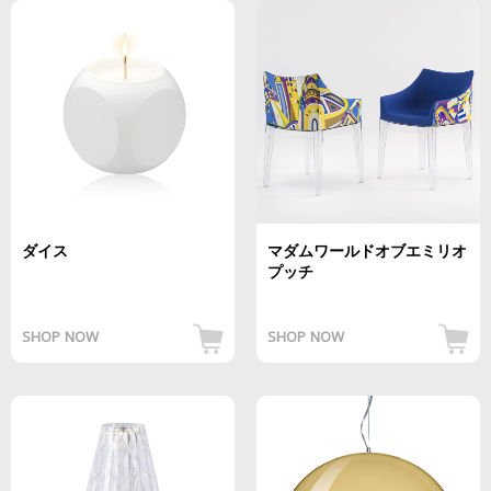
ダイス
マダムワールドオブエミリオ
プッチ
SHOP NOW
SHOP NOW