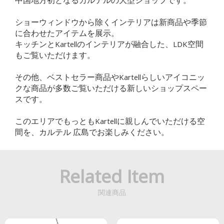
中国地方初となるカルテルの大型ショップです。
ショーウィンドウから除くインテリアは新商品や季節
に合わせたアイテムを展示。
キッチンとKartellのインテリアが融合した、LDK空間
もご覧いただけます。
その他、ベストセラー商品やKartellらしいアイコニッ
クな商品が多数ご覧いただける新しいショップスペー
スです。
このエリアでもっともKartellに親しんでいただける空
間を、カルテル 広島でお楽しみください。
Related Item
関連商品