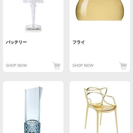
バッテリー
フライ
SHOP NOW
SHOP NOW