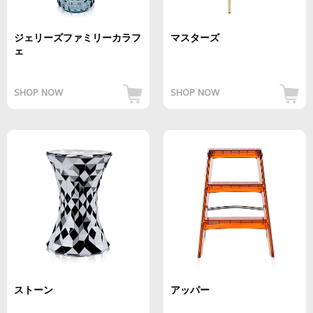
ジェリーズファミリーカラフ
マスターズ
ェ
SHOP NOW
SHOP NOW
ストーン
アッパー