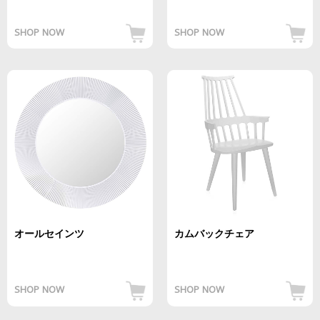
SHOP NOW
SHOP NOW
オールセインツ
カムバックチェア
SHOP NOW
SHOP NOW