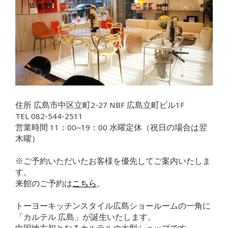
住所 広島市中区立町2-27 NBF 広島立町ビル1F
TEL 082-544-2511
営業時間 11：00‒19：00 水曜定休（祝日の場合は翌
木曜）
※ご予約いただいたお客様を優先してご案内いたしま
す。
来館のご予約は
こちら
。
トーヨーキッチンスタイル広島ショールームの一角に
「カルテル 広島」が誕生いたします。