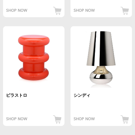
SHOP NOW
SHOP NOW
ピラストロ
シンディ
SHOP NOW
SHOP NOW