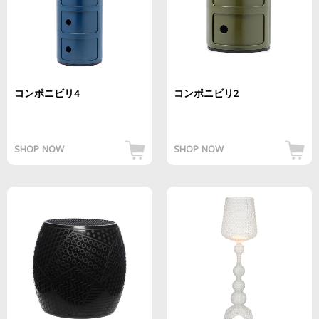
コンポニビリ4
コンポニビリ2
SHOP NOW
SHOP NOW