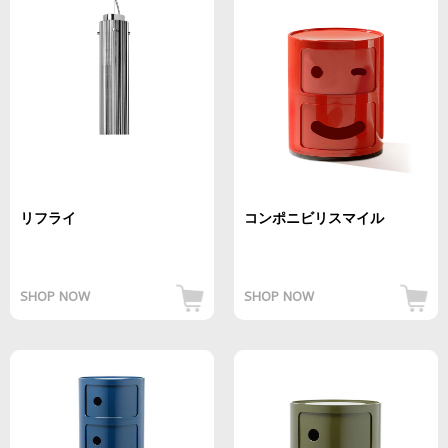
リフライ
コンポニビリスマイル
SHOP NOW
SHOP NOW