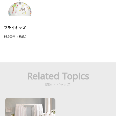
フライキッズ
84,700円（税込）
Related Topics
関連トピックス