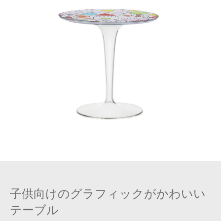
子供向けのグラフィックがかわいい
テーブル