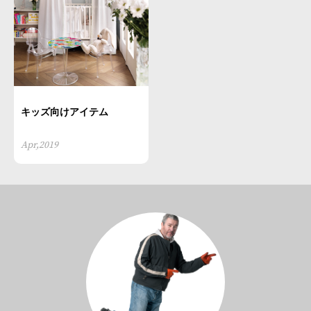
キッズ向けアイテム
Apr,2019