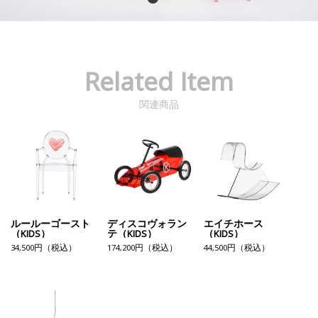
Related Item
関連商品
ルールーゴースト
ディスコヴォラン
エイチホース
（KIDS）
テ（KIDS）
（KIDS）
34,500円（税込）
174,200円（税込）
44,500円（税込）