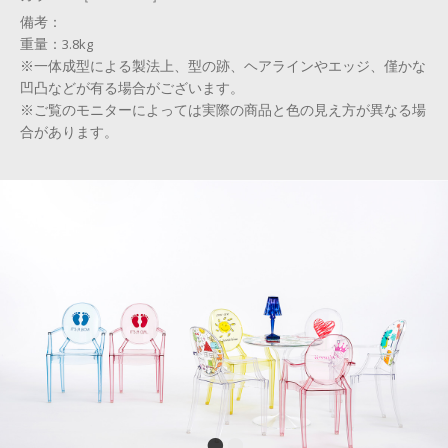
備考：
重量：3.8kg
※一体成型による製法上、型の跡、ヘアラインやエッジ、僅かな
凹凸などが有る場合がございます。
※ご覧のモニターによっては実際の商品と色の見え方が異なる場
合があります。