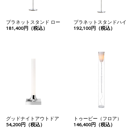
プラネットスタンド ロー
プラネットスタンドハイ
181,400円（税込）
192,100円（税込）
グッドナイトアウトドア
トゥービー（フロア）
54,200円（税込）
146,400円（税込）