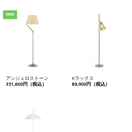
new
アンジェロストーン
Kラックス
351,600円（税込）
89,900円（税込）