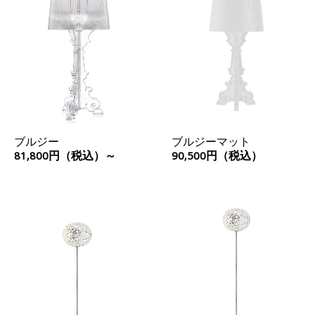
ブルジー
ブルジーマット
81,800円（税込）～
90,500円（税込）