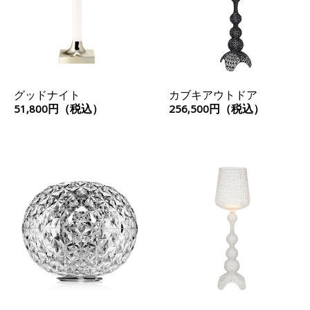
グッドナイト
カブキアウトドア
51,800円（税込）
256,500円（税込）