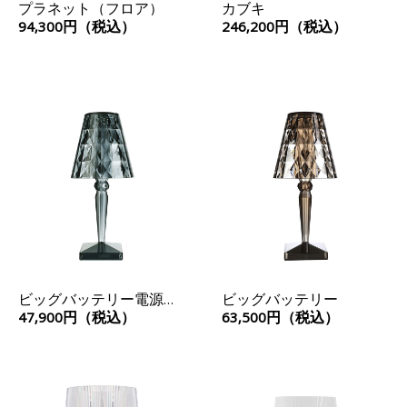
プラネット（フロア）
カブキ
94,300円（税込）
246,200円（税込）
ビッグバッテリー電源コ
ビッグバッテリー
ード仕様
47,900円（税込）
63,500円（税込）