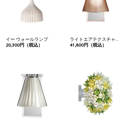
イー ウォールランプ
ライトエアテクスチャ
（ウォール）
20,300円（税込）
41,800円（税込）