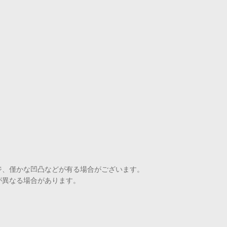
ジ、僅かな凹凸などが有る場合がございます。
が異なる場合があります。