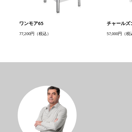
ワンモア65
チャールズ
77,200円（税込）
57,000円（