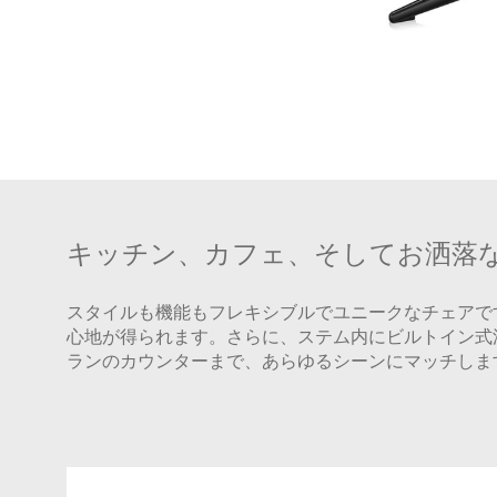
キッチン、カフェ、そしてお洒落
スタイルも機能もフレキシブルでユニークなチェアで
心地が得られます。さらに、ステム内にビルトイン式油
ランのカウンターまで、あらゆるシーンにマッチしま