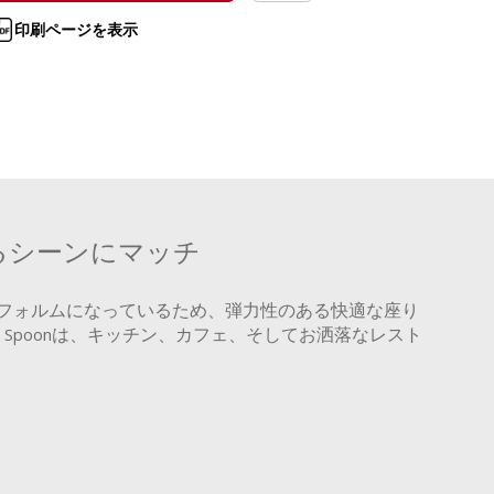
印刷ページを表示
るシーンにマッチ
フォルムになっているため、弾力性のある快適な座り
Spoonは、キッチン、カフェ、そしてお洒落なレスト