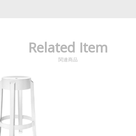
Related Item
関連商品