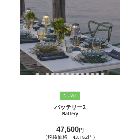
NEW!
バッテリー2
Battery
47,500
円
（税抜価格：43,182円）