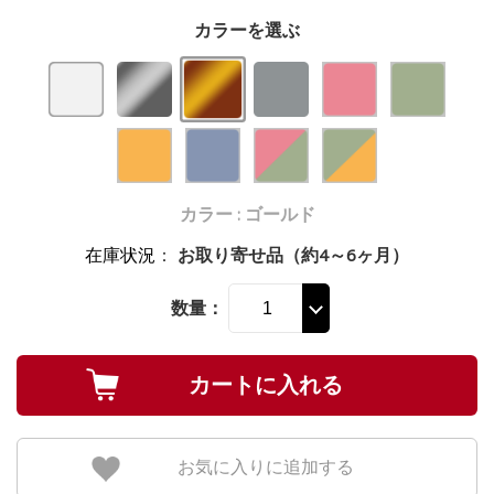
カラーを選ぶ
カラー : ゴールド
在庫状況
：
お取り寄せ品（約4～6ヶ月）
数量：
お気に入りに追加する