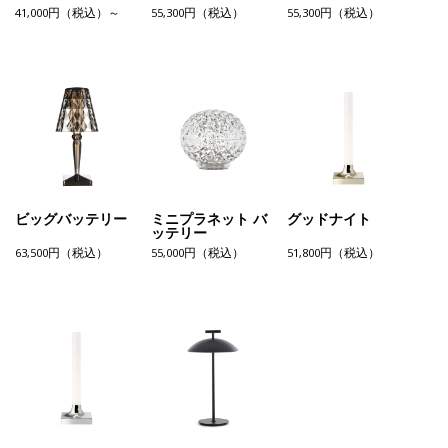
41,000円（税込）～
55,300円（税込）
55,300円（税込）
ビッグバッテリー
ミニプラネット バ
グッドナイト
ッテリー
63,500円（税込）
55,000円（税込）
51,800円（税込）