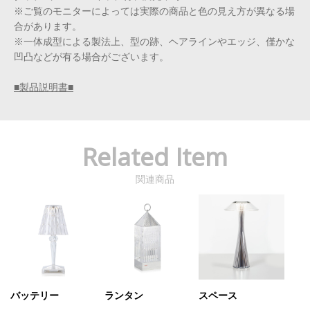
※ご覧のモニターによっては実際の商品と色の見え方が異なる場
合があります。
※一体成型による製法上、型の跡、ヘアラインやエッジ、僅かな
凹凸などが有る場合がございます。
■製品説明書■
Related Item
関連商品
バッテリー
ランタン
スペース