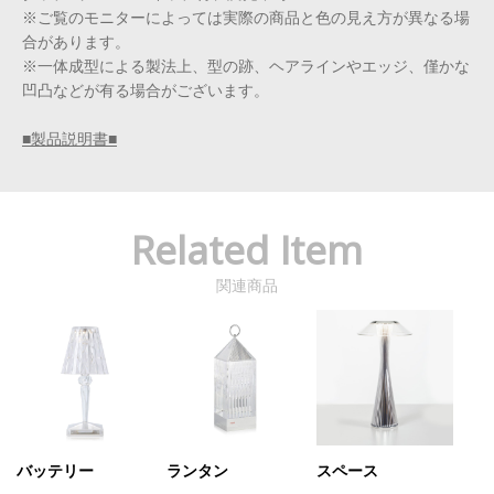
※ご覧のモニターによっては実際の商品と色の見え方が異なる場
合があります。
※一体成型による製法上、型の跡、ヘアラインやエッジ、僅かな
凹凸などが有る場合がございます。
■製品説明書■
Related Item
関連商品
バッテリー
ランタン
スペース