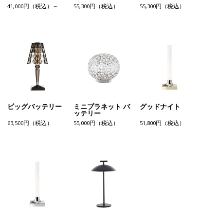
41,000円（税込）～
55,300円（税込）
55,300円（税込）
ビッグバッテリー
ミニプラネット バ
グッドナイト
ッテリー
63,500円（税込）
55,000円（税込）
51,800円（税込）