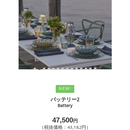
NEW!
バッテリー2
Battery
47,500
円
（税抜価格：43,182円）