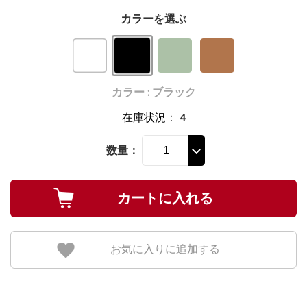
カラーを選ぶ
カラー : ブラック
在庫状況
：
4
数量：
お気に入りに追加する