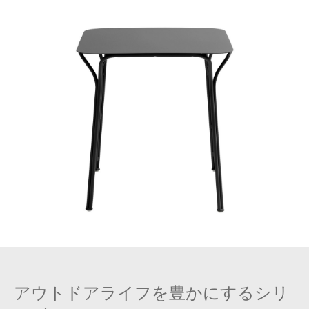
アウトドアライフを豊かにするシリ