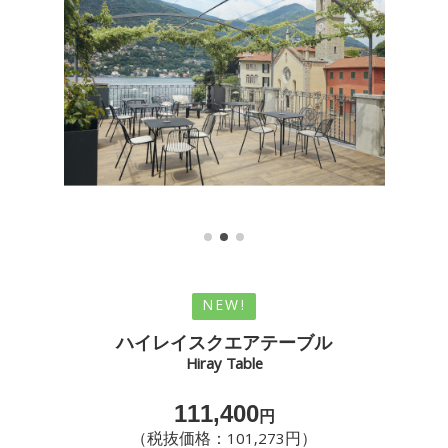
NEW!
ハイレイスクエアテーブル
Hiray Table
111,400
円
（税抜価格：101,273円）