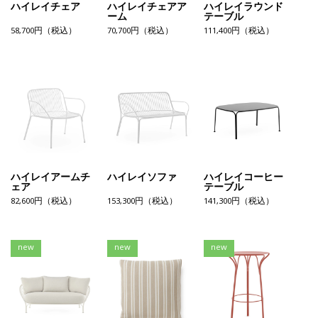
ハイレイチェア
ハイレイチェアア
ハイレイラウンド
ーム
テーブル
58,700円（税込）
70,700円（税込）
111,400円（税込）
ハイレイアームチ
ハイレイソファ
ハイレイコーヒー
ェア
テーブル
82,600円（税込）
153,300円（税込）
141,300円（税込）
new
new
new