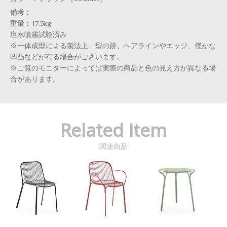
備考：
重量：17.5kg
塩水噴霧試験済み
※一体成型による製法上、型の跡、ヘアラインやエッジ、僅かな
凹凸などが有る場合がございます。
※ご覧のモニターによっては実際の商品と色の見え方が異なる場
合があります。
Related Item
関連商品