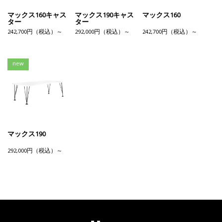
マックス160キャス
マックス190キャス
マックス160
ター
ター
242,700円（税込）～
292,000円（税込）～
242,700円（税込）～
new
マックス190
292,000円（税込）～