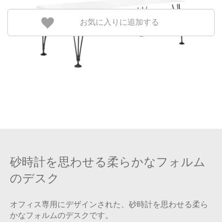
お気に入りに追加する
砂時計を思わせる柔らかなフォルム
のデスク
オフィス専用にデザインされた、砂時計を思わせる柔ら
かなフォルムのデスクです。