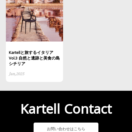
Kartellと旅するイタリア
Vol.3 自然と遺跡と美食の島
シチリア
Jan,2025
Kartell Contact
お問い合わせはこちら