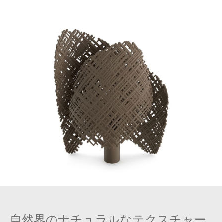
自然界のナチュラルなテクスチャー