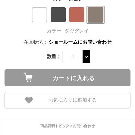
カラー : ダヴグレイ
在庫状況：
ショールームにお問い合わせ
数量：
カートに入れる
お気に入りに追加する
商品説明
トピックス
お問い合わせ