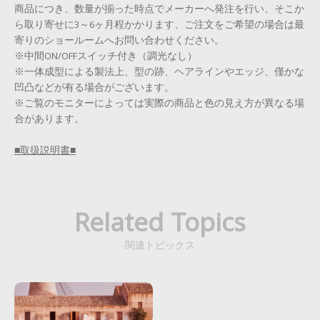
商品につき、数量が揃った時点でメーカーへ発注を行い、そこか
ら取り寄せに3～6ヶ月程かかります、ご注文をご希望の場合は最
寄りのショールームへお問い合わせください。
※中間ON/OFFスイッチ付き（調光なし）
※一体成型による製法上、型の跡、ヘアラインやエッジ、僅かな
凹凸などが有る場合がございます。
※ご覧のモニターによっては実際の商品と色の見え方が異なる場
合があります。
■取扱説明書■
Related Topics
関連トピックス