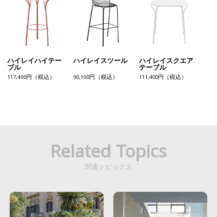
ハイレイハイテー
ハイレイスツール
ハイレイスクエア
ブル
テーブル
117,400円（税込）
90,100円（税込）
111,400円（税込）
Related Topics
関連トピックス