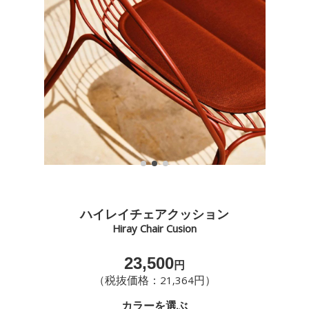
ハイレイチェアクッション
Hiray Chair Cusion
23,500
円
（税抜価格：21,364円）
カラーを選ぶ