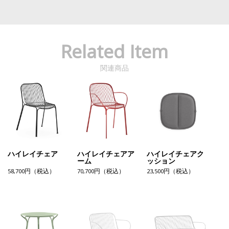
Related Item
関連商品
ハイレイチェア
ハイレイチェアア
ハイレイチェアク
ーム
ッション
58,700円（税込）
70,700円（税込）
23,500円（税込）