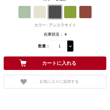
カラー : アンスラサイト
在庫状況
：
4
数量：
お気に入りに追加する