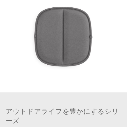
アウトドアライフを豊かにするシリ
ーズ