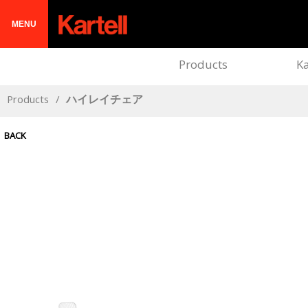
MENU
Products
Ka
Products
/
ハイレイチェア
BACK