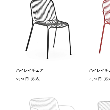
ハイレイチェア
ハイレイチ
58,700円（税込）
70,700円（