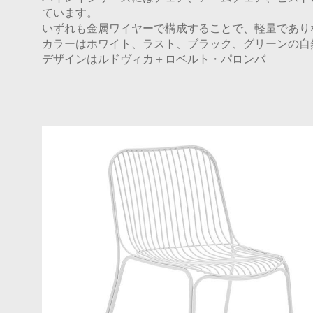
ています。
いずれも金属ワイヤーで構成することで、軽量であり
カラーはホワイト、ラスト、ブラック、グリーンの自
デザインはルドヴィカ＋ロベルト・パロンバ