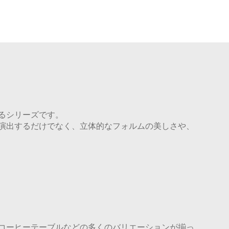
るシリーズです。
演出するだけでなく、立体的なフォルムの美しさや、
コーヒーテーブルなどの多くのバリエーションが揃っ