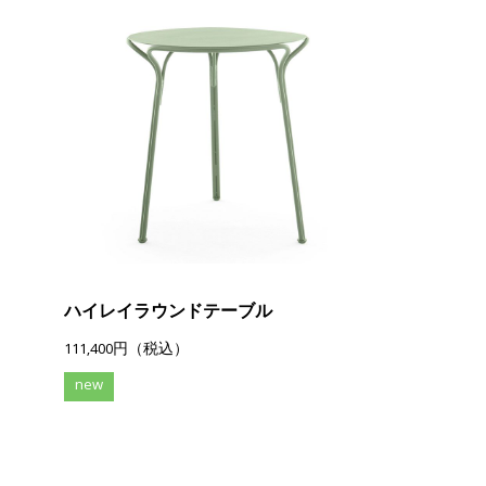
ハイレイラウンドテーブル
111,400円（税込）
new