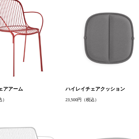
ェアアーム
ハイレイチェアクッション
税込）
23,500円（税込）