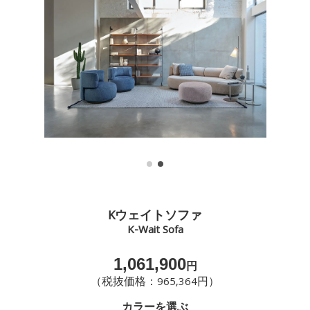
Kウェイトソファ
K-Wait Sofa
1,061,900
円
（税抜価格：965,364円）
カラーを選ぶ