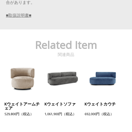
合があります。
■取扱説明書■
Related Item
関連商品
Kウェイトアームチ
Kウェイトソファ
Kウェイトカウチ
ェア
529,800円（税込）
1,061,900円（税込）
692,000円（税込）