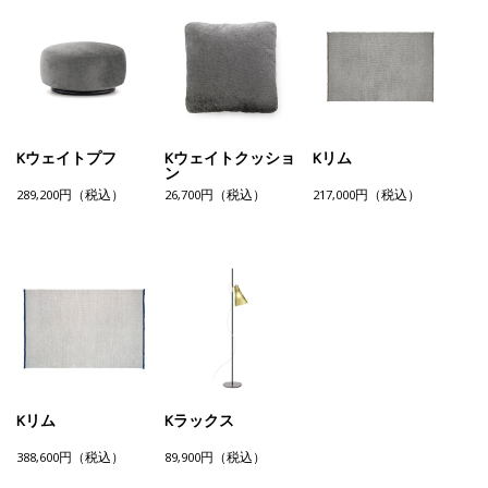
Kウェイトプフ
Kウェイトクッショ
Kリム
ン
289,200円（税込）
26,700円（税込）
217,000円（税込）
Kリム
Kラックス
388,600円（税込）
89,900円（税込）