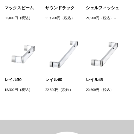
マックスビーム
サウンドラック
シェルフィッシュ
58,800円（税込）
119,200円（税込）
21,900円（税込）～
レイル30
レイル60
レイル45
18,300円（税込）
22,300円（税込）
20,600円（税込）