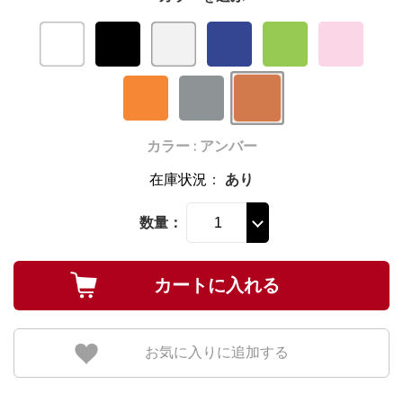
カラー : アンバー
在庫状況
：
あり
数量：
お気に入りに追加する