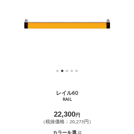
レイル60
RAIL
22,300
円
（税抜価格：20,273円）
カラーを選ぶ