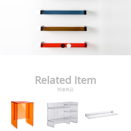
Related Item
関連商品