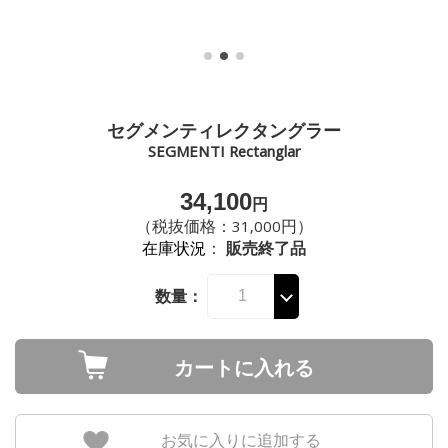
セグメンティレクタングラー
SEGMENTI Rectanglar
34,100
円
（税抜価格：31,000円）
在庫状況
：
販売終了品
数量：
カートに入れる
お気に入りに追加する