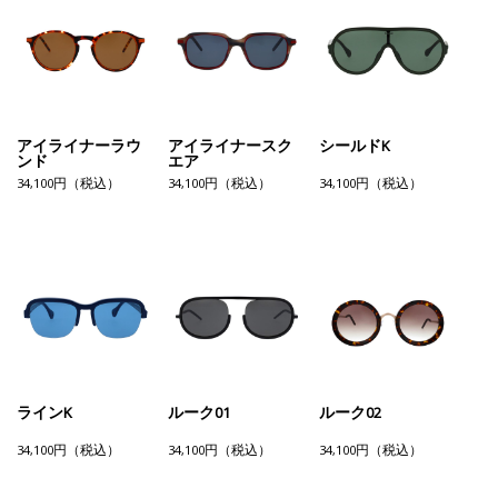
アイライナーラウ
アイライナースク
シールドK
ンド
エア
34,100円（税込）
34,100円（税込）
34,100円（税込）
ラインK
ルーク01
ルーク02
34,100円（税込）
34,100円（税込）
34,100円（税込）