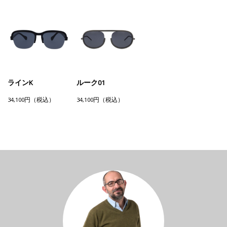
ラインK
ルーク01
34,100円（税込）
34,100円（税込）