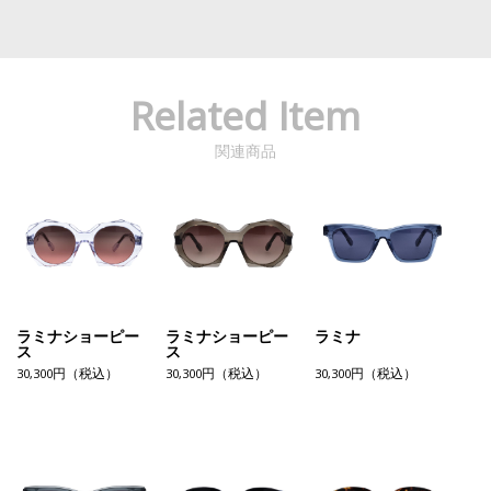
Related Item
関連商品
ラミナショーピー
ラミナショーピー
ラミナ
ス
ス
30,300円（税込）
30,300円（税込）
30,300円（税込）