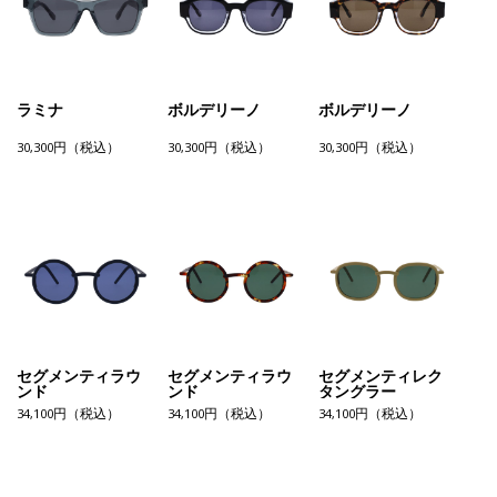
ラミナ
ボルデリーノ
ボルデリーノ
30,300円（税込）
30,300円（税込）
30,300円（税込）
セグメンティラウ
セグメンティラウ
セグメンティレク
ンド
ンド
タングラー
34,100円（税込）
34,100円（税込）
34,100円（税込）