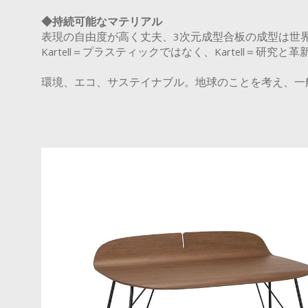
◆持続可能なマテリアル
表現の自由度が高く丈夫、3次元成型合板の成型は世
Kartell＝プラスティックではなく、Kartell
環境、エコ、サステイナブル。地球のことを考え、一