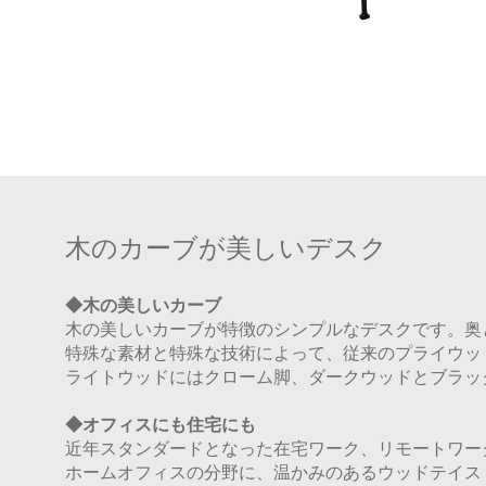
木のカーブが美しいデスク
◆木の美しいカーブ
木の美しいカーブが特徴のシンプルなデスクです。奥
特殊な素材と特殊な技術によって、従来のプライウッ
ライトウッドにはクローム脚、ダークウッドとブラッ
◆オフィスにも住宅にも
近年スタンダードとなった在宅ワーク、リモートワー
ホームオフィスの分野に、温かみのあるウッドテイス