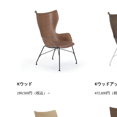
Kウッド
Kウッドア
289,500円（税込）～
472,600円（