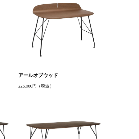
アールオブウッド
225,000円（税込）