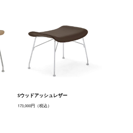
Sウッドアッシュレザー
173,000円（税込）