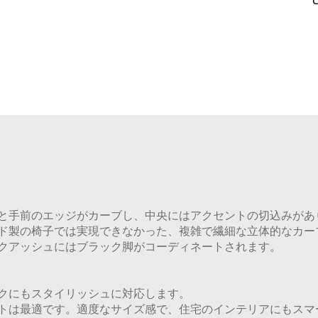
と手前のエッジがカーブし、中央にはアクセントの切込みがあ
ド製の椅子では実現できなかった、複雑で繊細な立体的なカー
クアッシュにはブラック脚がコーディネートされます。
クにもスタイリッシュに対応します。
トは最適です。適度なサイズ感で、住宅のインテリアにもスマ