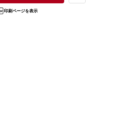
印刷ページを表示