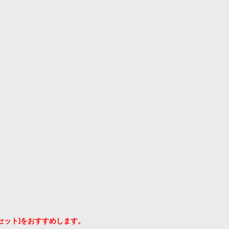
セット]をおすすめします。