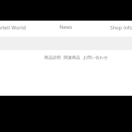
News
rtell World
Shop Inf
商品説明
関連商品
お問い合わせ