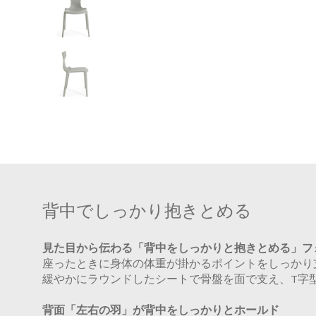
背中でしっかり抱きとめる
見た目から伝わる「背中をしっかりと抱きとめる」フ
座ったときに身体の体重が掛かるポイントをしっかり
緩やかにラウンドしたシートで骨盤を面で支え、T字
背面「左右の羽」が背中をしっかりとホールド