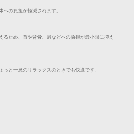
体への負担が軽減されます。
えるため、首や背骨、肩などへの負担が最小限に抑え
ょっと一息のリラックスのときでも快適です。