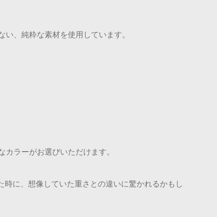
ない、純粋な素材を使用しています。
なカラーがお選びいただけます。
いた時に、想像していた重さとの違いに驚かれるかもし