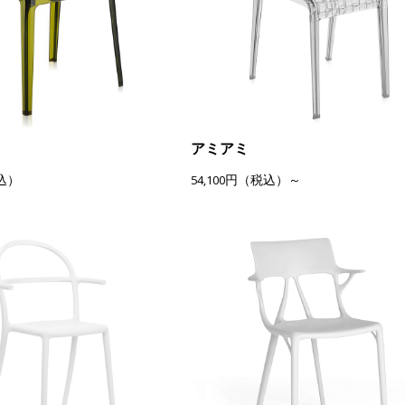
アミアミ
税込）
54,100円（税込）～