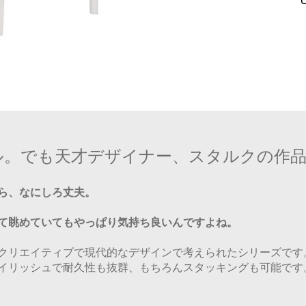
ル。でも天才デザイナー、スタルクの作
ら、なにしろ丈夫。
て眺めていてもやっぱり気持ち良いんですよね。
クリエイティブで現代的なデザインで考えられたシリーズです
イリッシュで耐久性も抜群、もちろんスタッキングも可能です