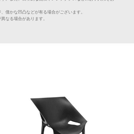
ジ、僅かな凹凸などが有る場合がございます。
が異なる場合があります。