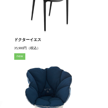
ドクターイエス
35,900円（税込）
new