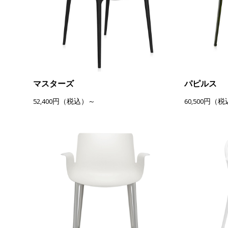
マスターズ
パピルス
52,400円（税込）～
60,500円（