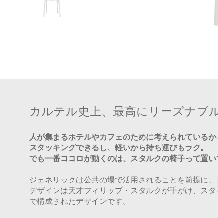
カルテル史上、最高にリーズナブ
人が集まるホテルやカフェのために考えられているか
スタッキングできるし、軽いから持ち運びもラク。
でも一番ココロが動くのは、スタルクの椅子って置い
ジェネリックは公共の場で活用されることを前提に、
デザインは天才フィリップ・スタルクが手がけ、スタ
で構成されたデザインです。