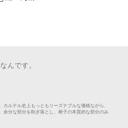
品なんです。
。カルテル史上もっともリーズナブルな価格ながら、
。余分な部分を削ぎ落とし、椅子の本質的な部分のみ