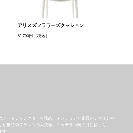
アリスズフラワーズクッション
63,700円（税込）
のアートディレクターを務め、インテリアと家具のデザインを
りが当時のフランスの大統領、ミッテラン氏の目に留まり、
ます。