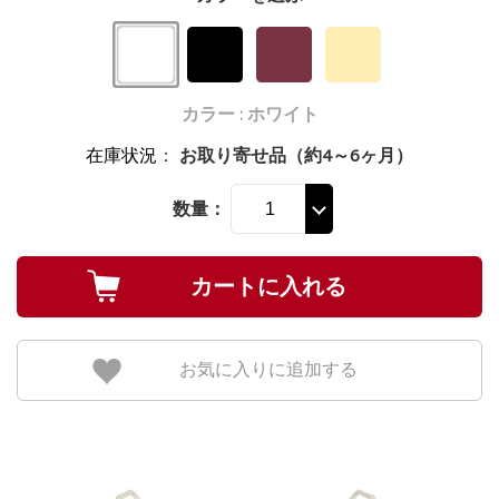
カラー : ホワイト
在庫状況
：
お取り寄せ品（約4～6ヶ月）
数量：
お気に入りに追加する