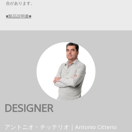
合があります。
■製品説明書■
DESIGNER
アントニオ・チッテリオ｜Antonio Citterio