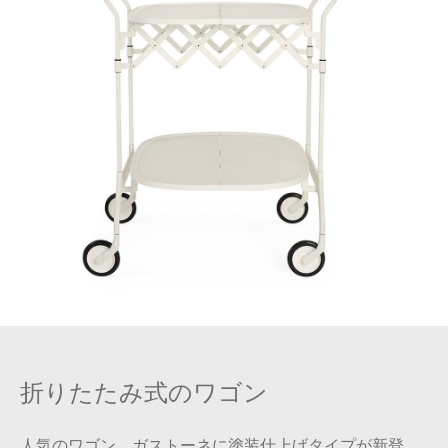
折りたたみ式のワゴン
人気のワゴン、ガストーネに塗装仕上げタイプが新登