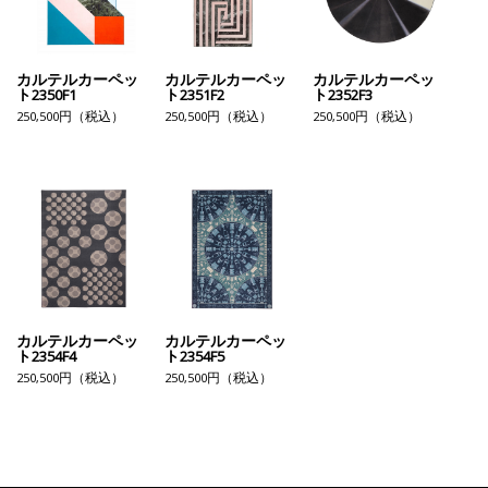
カルテルカーペッ
カルテルカーペッ
カルテルカーペッ
ト2350F1
ト2351F2
ト2352F3
250,500円（税込）
250,500円（税込）
250,500円（税込）
カルテルカーペッ
カルテルカーペッ
ト2354F4
ト2354F5
250,500円（税込）
250,500円（税込）