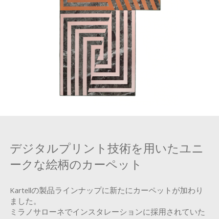
デジタルプリント技術を用いたユニ
ークな絵柄のカーペット
Kartellの製品ラインナップに新たにカーペットが加わり
ました。
ミラノサローネでインスタレーションに採用されていた