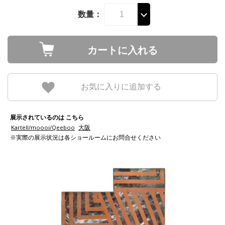
数量：
カートに入れる
お気に入りに追加する
展示されているのは こちら
Kartell/moooi/Qeeboo
大阪
※実際の展示状況は各ショールームにお問合せください