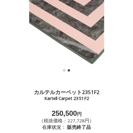
カルテルカーペット2351F2
Kartell Carpet 2351F2
250,500
円
（税抜価格：227,728円）
在庫状況
：
販売終了品