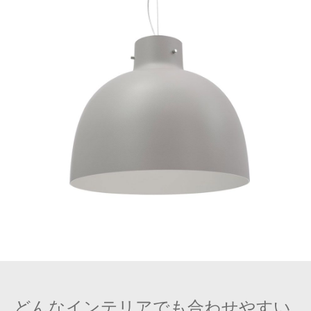
どんなインテリアでも合わせやすい