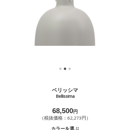
ベリッシマ
Bellissima
68,500
円
（税抜価格：62,273円）
カラーを選ぶ