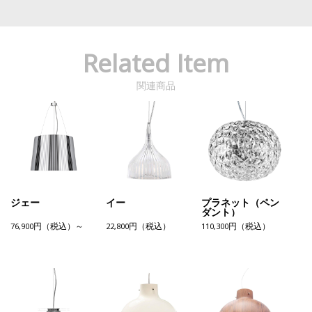
Related Item
関連商品
ジェー
イー
プラネット（ペン
ダント）
76,900円（税込）～
22,800円（税込）
110,300円（税込）