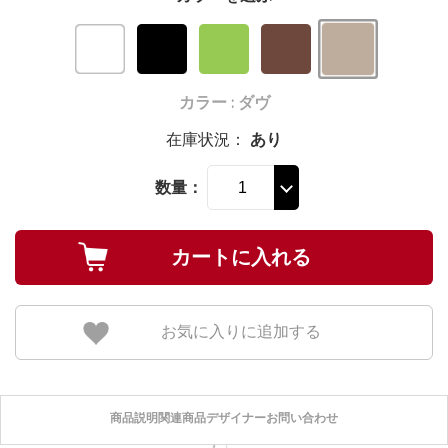
カラー : ダヴ
在庫状況：
あり
数量：
お気に入りに追加する
商品説明
関連商品
デザイナー
お問い合わせ