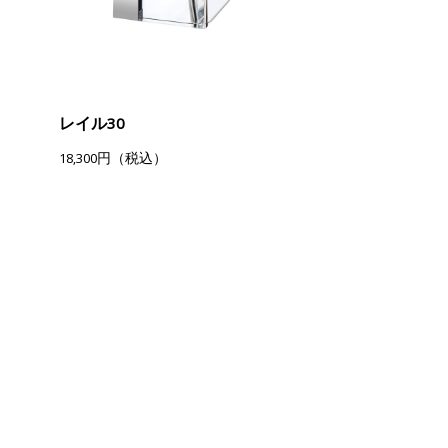
レイル30
18,300円（税込）