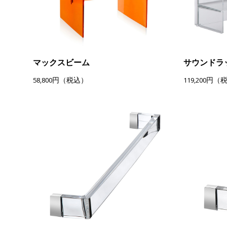
マックスビーム
サウンドラ
58,800円（税込）
119,200円（