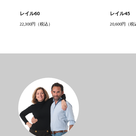
レイル60
レイル45
22,300円（税込）
20,600円（