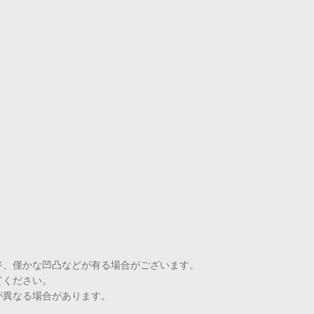
ジ、僅かな凹凸などが有る場合がございます。
てください。
が異なる場合があります。