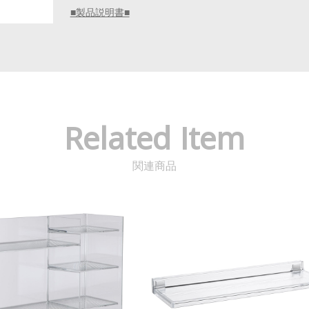
■製品説明書■
Related Item
関連商品