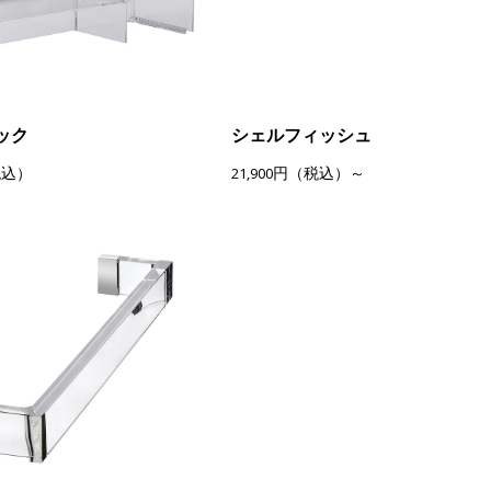
ック
シェルフィッシュ
税込）
21,900円（税込）～