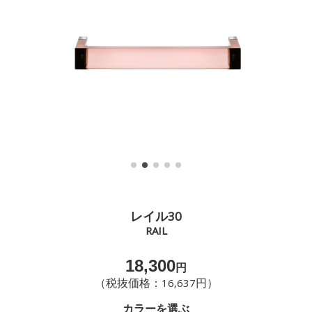
レイル30
RAIL
18,300
円
（税抜価格：16,637円）
カラーを選ぶ