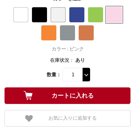
カラー : ピンク
在庫状況
：
あり
数量：
お気に入りに追加する