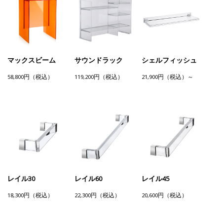
マックスビーム
サウンドラック
シェルフィッシュ
58,800円（税込）
119,200円（税込）
21,900円（税込）～
レイル30
レイル60
レイル45
18,300円（税込）
22,300円（税込）
20,600円（税込）