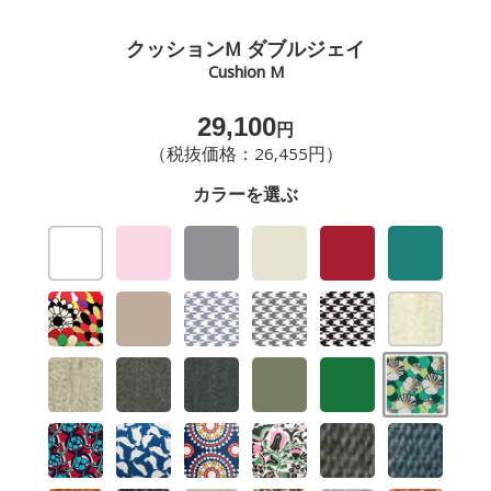
クッションM ダブルジェイ
Cushion M
29,100
円
（税抜価格：26,455円）
カラーを選ぶ