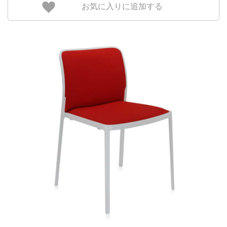
お気に入りに追加する