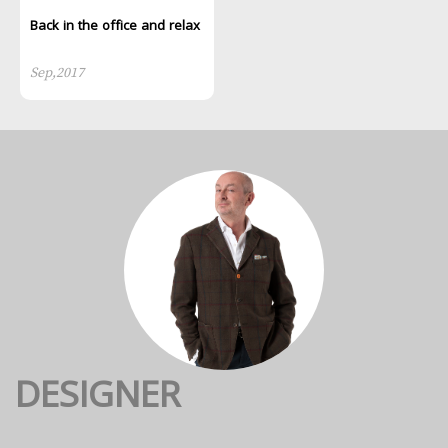
Back in the office and relax
Sep,2017
DESIGNER