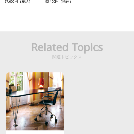
57,600円（税込）
93,400円（税込）
Related Topics
関連トピックス