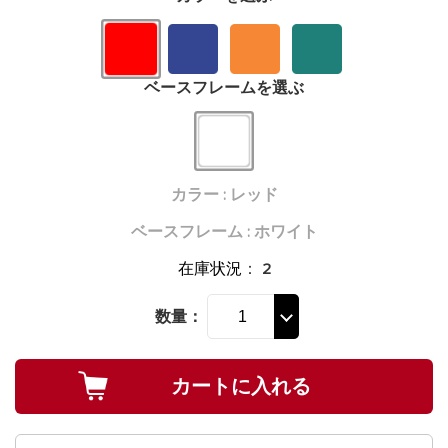
ベースフレームを選ぶ
カラー : レッド
ベースフレーム : ホワイト
在庫状況
：
2
数量：