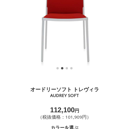
オードリーソフト トレヴィラ
AUDREY SOFT
112,100
円
（税抜価格：101,909円）
カラーを選ぶ