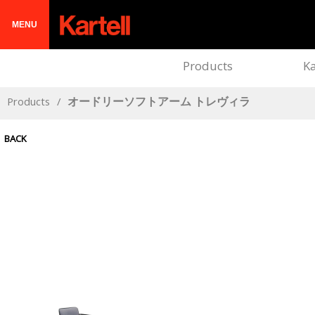
MENU
Products
Ka
Products
/
オードリーソフトアーム トレヴィラ
BACK