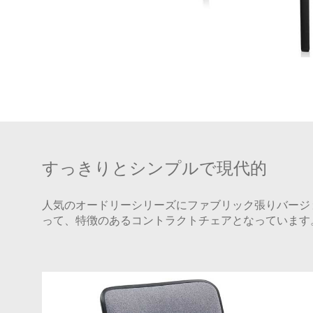
すっきりとシンプルで現代的
人気のオードリーシリーズにファブリック張りバージョ
って、特徴のあるコントラクトチェアとなっています