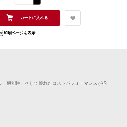
印刷ページを表示
イル、機能性、そして優れたコストパフォーマンスが揃