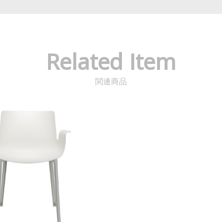
Related Item
関連商品