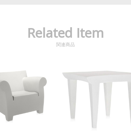
Related Item
関連商品