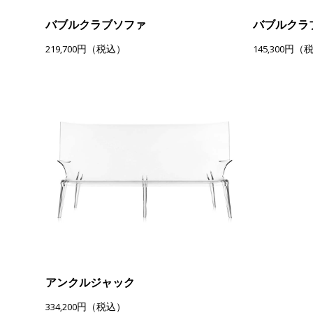
バブルクラブソファ
バブルクラ
219,700円（税込）
145,300円（
アンクルジャック
334,200円（税込）