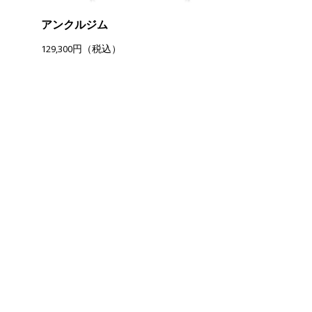
アンクルジム
129,300円（税込）