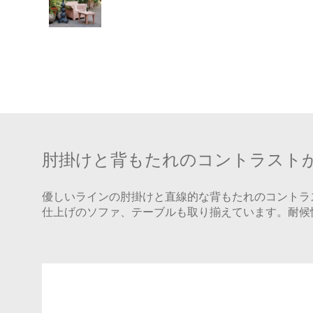
肘掛けと背もたれのコントラスト
優しいラインの肘掛けと直線的な背もたれのコントラ
仕上げのソファ、テーブルも取り揃えています。耐候