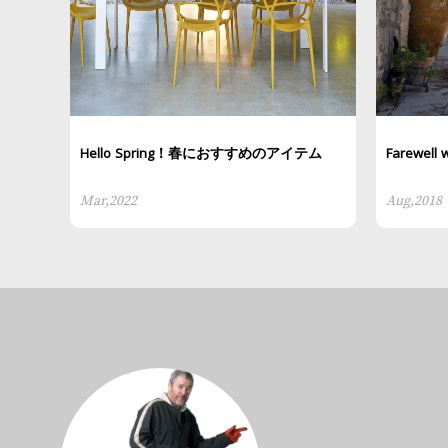
Hello Spring！春におすすめのアイテム
Farewell 
Mar,2022
Aug,2018