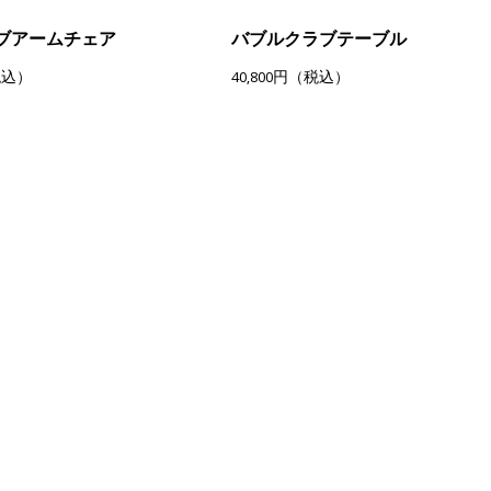
ブアームチェア
バブルクラブテーブル
税込）
40,800円（税込）