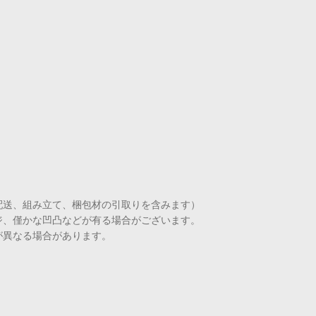
配送、組み立て、梱包材の引取りを含みます）
ジ、僅かな凹凸などが有る場合がございます。
が異なる場合があります。