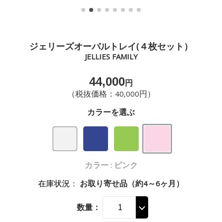
ジェリーズオーバルトレイ(４枚セット）
JELLIES FAMILY
44,000
円
（税抜価格：40,000円）
カラーを選ぶ
カラー : ピンク
在庫状況
：
お取り寄せ品（約4～6ヶ月）
数量：