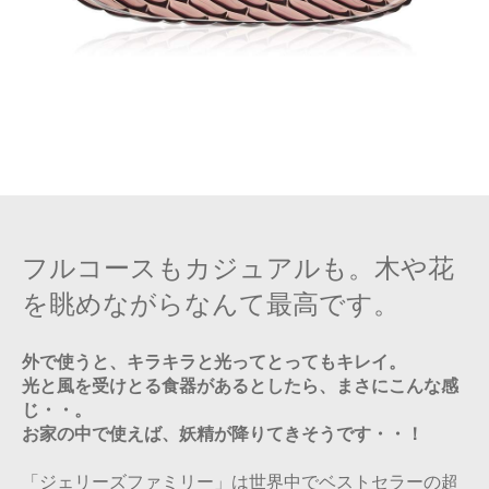
フルコースもカジュアルも。木や花
を眺めながらなんて最高です。
外で使うと、キラキラと光ってとってもキレイ。
光と風を受けとる食器があるとしたら、まさにこんな感
じ・・。
お家の中で使えば、妖精が降りてきそうです・・！
「ジェリーズファミリー」は世界中でベストセラーの超