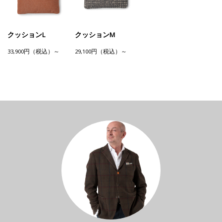
クッションL
クッションM
33,900円（税込）～
29,100円（税込）～