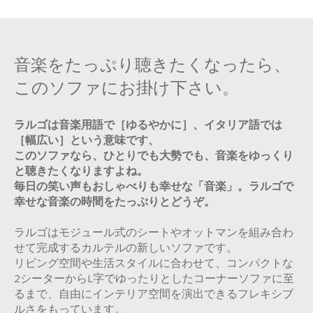
音楽をたっぷり聴きたくなったら、
このソファにお掛け下さい。
ラルゴは音楽用語で［ゆるやかに］、イタリア語では
［幅広い］という意味です、
このソファなら、ひとりでも大勢でも、音楽をゆっくり
と聴きたくなりますよね。
毎日の笑い声もおしゃべりも幸せな「音楽」。ラルゴで
幸せな音楽の時間をたっぷりとどうぞ。
ラルゴはモジュール式のシートやオットマンを組み合わ
せて完成するカルテルの新しいソファです。
リビング空間や生活スタイルに合わせて、コンパクトな
2シーターからL字でゆったりとしたコーナーソファに至
るまで、自由にインテリア空間を演出できるフレキシブ
ルさをもっています。