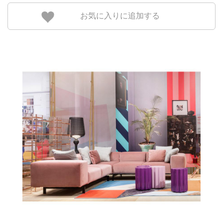
お気に入りに追加する