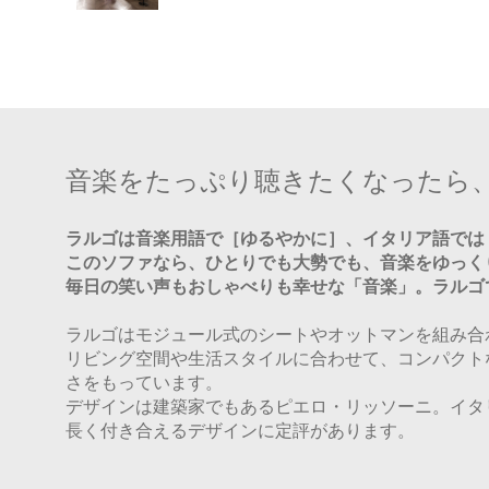
音楽をたっぷり聴きたくなったら
ラルゴは音楽用語で［ゆるやかに］、イタリア語では
このソファなら、ひとりでも大勢でも、音楽をゆっく
毎日の笑い声もおしゃべりも幸せな「音楽」。ラルゴ
ラルゴはモジュール式のシートやオットマンを組み合
リビング空間や生活スタイルに合わせて、コンパクト
さをもっています。
デザインは建築家でもあるピエロ・リッソーニ。イタ
長く付き合えるデザインに定評があります。