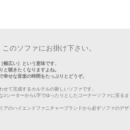
、このソファにお掛け下さい。
［幅広い］という意味です、
りと聴きたくなりますよね。
で幸せな音楽の時間をたっぷりとどうぞ。
わせて完成するカルテルの新しいソファです。
な2シーターからL字でゆったりとしたコーナーソファに至る
リアのハイエンドファニチャーブランドから必ずソファのデザ