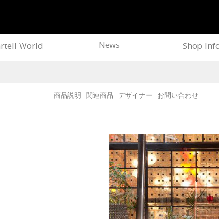
News
rtell World
Shop Inf
商品説明
関連商品
デザイナー
お問い合わせ