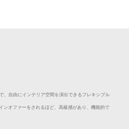
まで、自由にインテリア空間を演出できるフレキシブル
インオファーをされるほど、高級感があり、機能的で