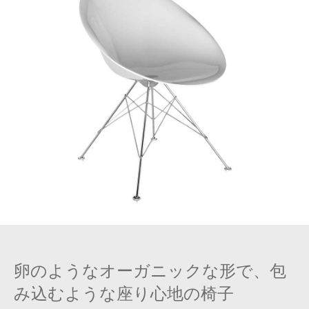
卵のようなオーガニックな形で、包
み込むような座り心地の椅子