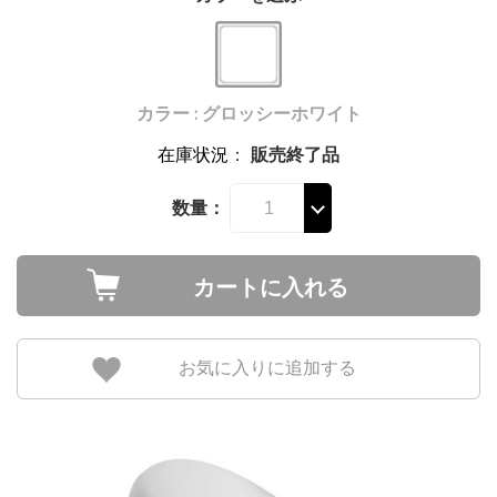
カラー : グロッシーホワイト
在庫状況
：
販売終了品
数量：
カートに入れる
お気に入りに追加する