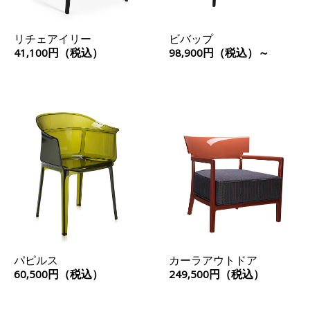
リチェアイリー
ビバップ
41,100円（税込）
98,900円（税込）～
パピルス
カーラアウトドア
60,500円（税込）
249,500円（税込）