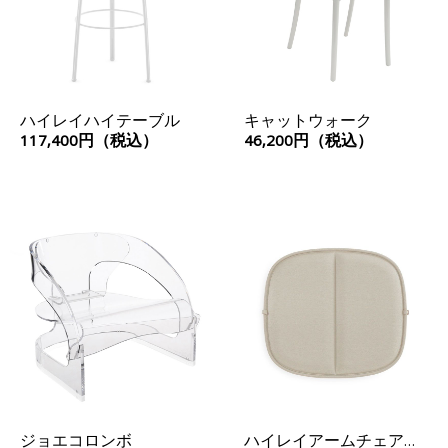
ハイレイハイテーブル
キャットウォーク
117,400円（税込）
46,200円（税込）
ジョエコロンボ
ハイレイアームチェアク