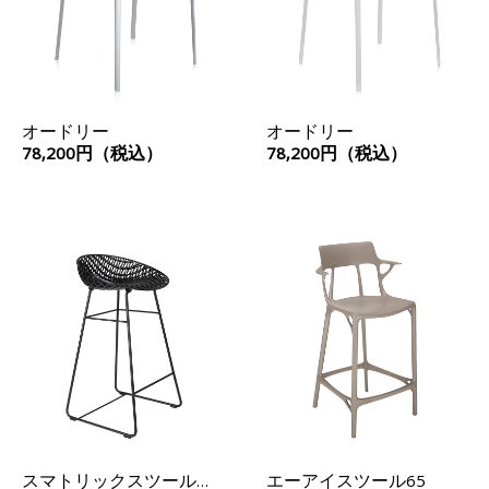
オードリー
オードリー
78,200円（税込）
78,200円（税込）
スマトリックスツールア
エーアイスツール65