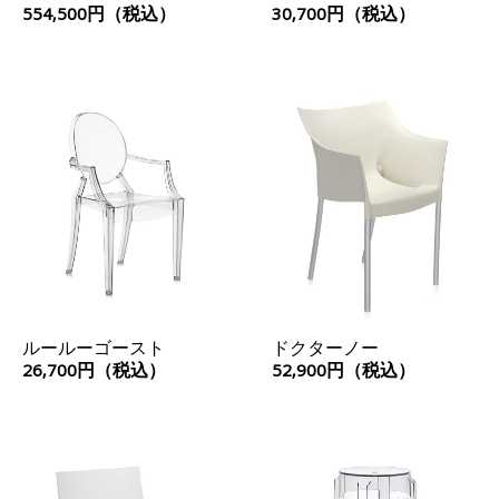
ッション
554,500円（税込）
30,700円（税込）
ルールーゴースト
ドクターノー
26,700円（税込）
52,900円（税込）