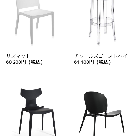
リズマット
チャールズゴーストハイ
60,200円（税込）
61,100円（税込）