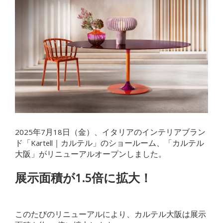
2025年7月18日（金）、イタリアのインテリアブラン
ド「Kartell｜カルテル」のショールーム、「カルテル
大阪」がリニューアルオープンしました。
展示面積が1.5倍に拡大！
このたびのリニューアルにより、カルテル大阪は展示